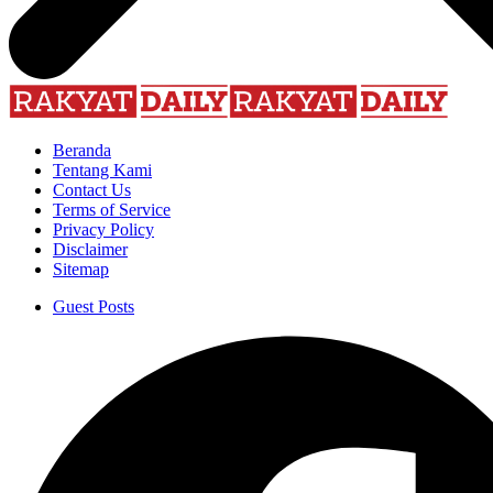
Beranda
Tentang Kami
Contact Us
Terms of Service
Privacy Policy
Disclaimer
Sitemap
Guest Posts