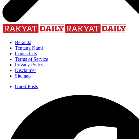
Beranda
Tentang Kami
Contact Us
Terms of Service
Privacy Policy
Disclaimer
Sitemap
Guest Posts