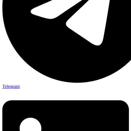
Telegram