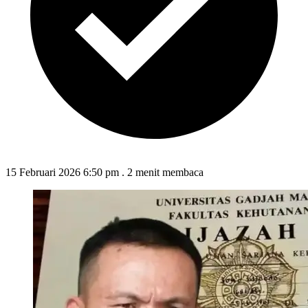
15 Februari 2026 6:50 pm
.
2 menit membaca