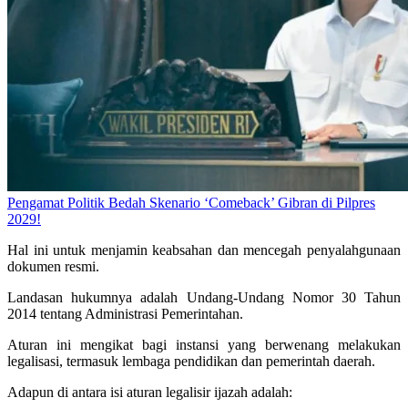
Pengamat Politik Bedah Skenario ‘Comeback’ Gibran di Pilpres
2029!
Hal ini untuk menjamin keabsahan dan mencegah penyalahgunaan
dokumen resmi.
Landasan hukumnya adalah Undang-Undang Nomor 30 Tahun
2014 tentang Administrasi Pemerintahan.
Aturan ini mengikat bagi instansi yang berwenang melakukan
legalisasi, termasuk lembaga pendidikan dan pemerintah daerah.
Adapun di antara isi aturan legalisir ijazah adalah: