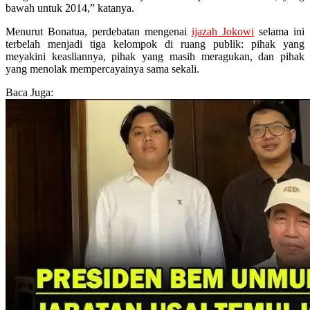
bawah untuk 2014,” katanya.
Menurut Bonatua, perdebatan mengenai
ijazah Jokowi
selama ini
terbelah menjadi tiga kelompok di ruang publik: pihak yang
meyakini keasliannya, pihak yang masih meragukan, dan pihak
yang menolak mempercayainya sama sekali.
Baca Juga: