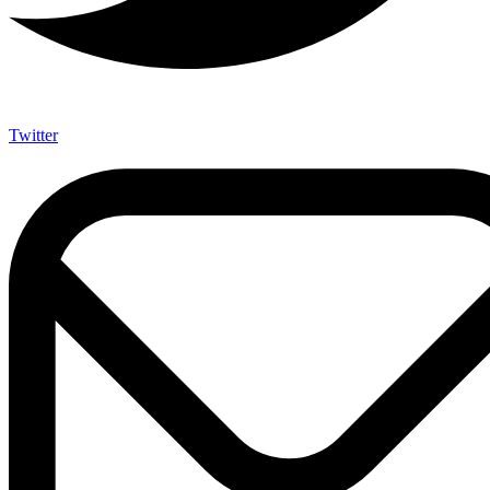
Twitter