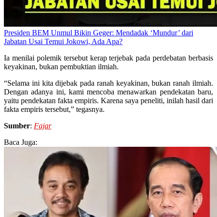
Presiden BEM Unmul Bikin Geger: Mendadak ‘Mundur’ dari
Jabatan Usai Temui Jokowi, Ada Apa?
Ia menilai polemik tersebut kerap terjebak pada perdebatan berbasis
keyakinan, bukan pembuktian ilmiah.
“Selama ini kita dijebak pada ranah keyakinan, bukan ranah ilmiah.
Dengan adanya ini, kami mencoba menawarkan pendekatan baru,
yaitu pendekatan fakta empiris. Karena saya peneliti, inilah hasil dari
fakta empiris tersebut,” tegasnya.
Sumber
:
Fajar
Baca Juga: