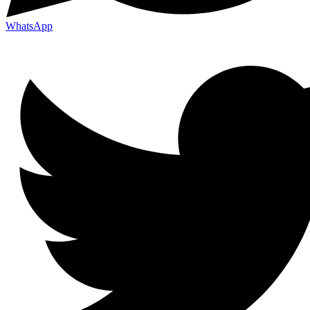
WhatsApp