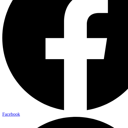
Facebook