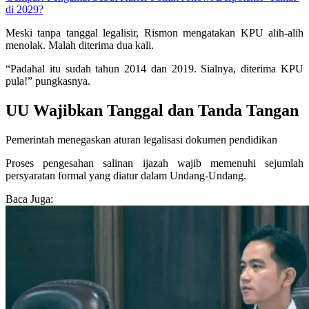
di 2029?
Meski tanpa tanggal legalisir, Rismon mengatakan KPU alih-alih
menolak. Malah diterima dua kali.
“Padahal itu sudah tahun 2014 dan 2019. Sialnya, diterima KPU
pula!” pungkasnya.
UU Wajibkan Tanggal dan Tanda Tangan
Pemerintah menegaskan aturan legalisasi dokumen pendidikan
Proses pengesahan salinan ijazah wajib memenuhi sejumlah
persyaratan formal yang diatur dalam Undang-Undang.
Baca Juga: