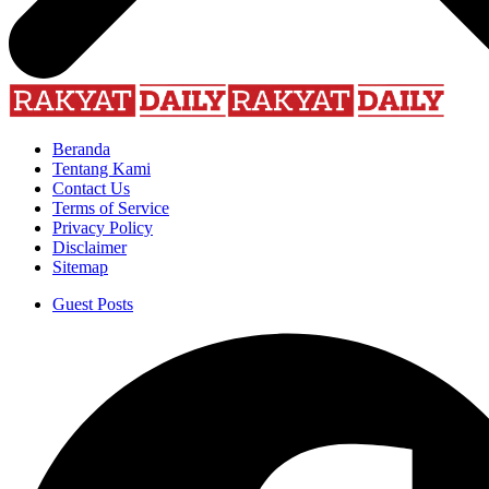
Beranda
Tentang Kami
Contact Us
Terms of Service
Privacy Policy
Disclaimer
Sitemap
Guest Posts