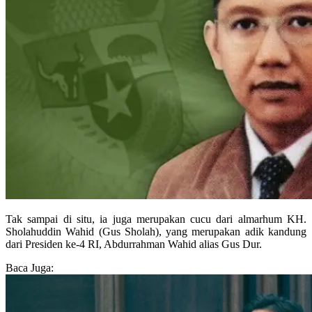
Tak sampai di situ, ia juga merupakan cucu dari almarhum KH.
Sholahuddin Wahid (Gus Sholah), yang merupakan adik kandung
dari Presiden ke-4 RI, Abdurrahman Wahid alias Gus Dur.
Baca Juga: