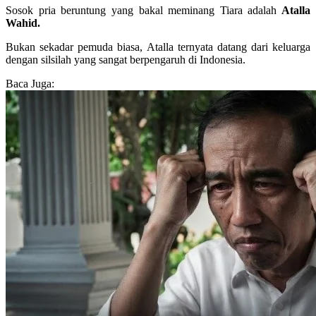
Sosok pria beruntung yang bakal meminang Tiara adalah
Atalla
Wahid.
Bukan sekadar pemuda biasa, Atalla ternyata datang dari keluarga
dengan silsilah yang sangat berpengaruh di Indonesia.
Baca Juga: