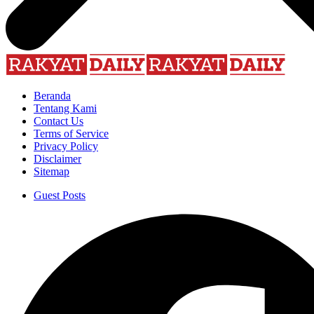
Beranda
Tentang Kami
Contact Us
Terms of Service
Privacy Policy
Disclaimer
Sitemap
Guest Posts