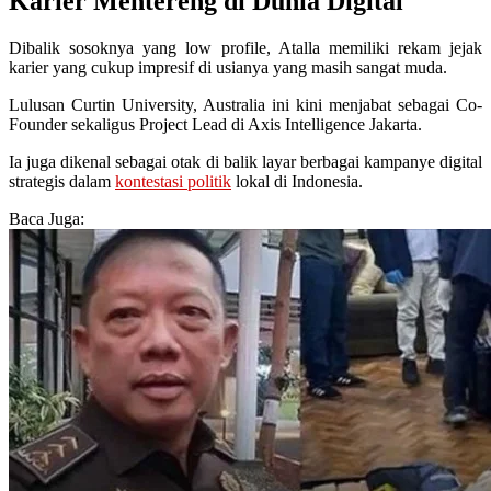
Karier Mentereng di Dunia Digital
Dibalik sosoknya yang low profile, Atalla memiliki rekam jejak
karier yang cukup impresif di usianya yang masih sangat muda.
Lulusan Curtin University, Australia ini kini menjabat sebagai Co-
Founder sekaligus Project Lead di Axis Intelligence Jakarta.
Ia juga dikenal sebagai otak di balik layar berbagai kampanye digital
strategis dalam
kontestasi politik
lokal di Indonesia.
Baca Juga: