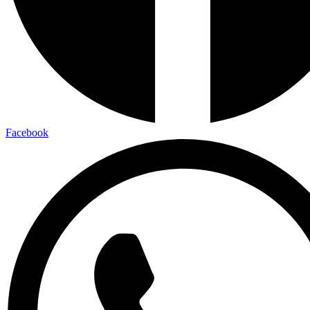
Facebook