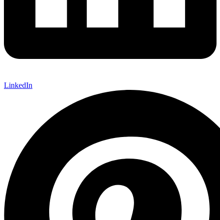
LinkedIn