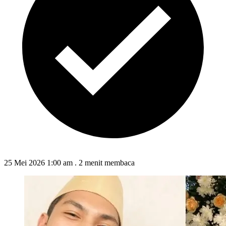
25 Mei 2026 1:00 am
.
2 menit membaca