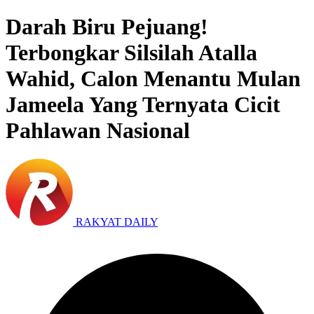
Darah Biru Pejuang!
Terbongkar Silsilah Atalla
Wahid, Calon Menantu Mulan
Jameela Yang Ternyata Cicit
Pahlawan Nasional
RAKYAT DAILY