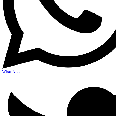
WhatsApp