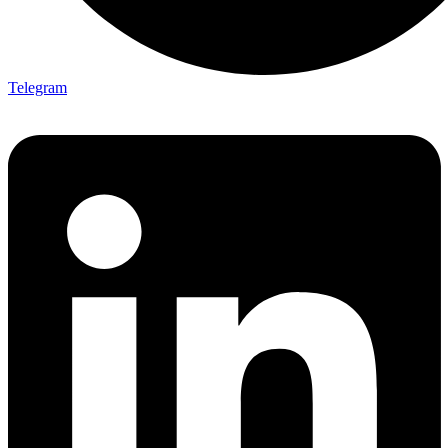
Telegram