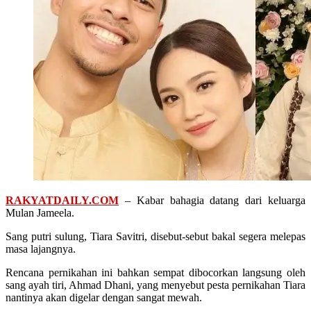
RAKYATDAILY.COM
– Kabar bahagia datang dari keluarga
Mulan Jameela.
Sang putri sulung, Tiara Savitri, disebut-sebut bakal segera melepas
masa lajangnya.
Rencana pernikahan ini bahkan sempat dibocorkan langsung oleh
sang ayah tiri, Ahmad Dhani, yang menyebut pesta pernikahan Tiara
nantinya akan digelar dengan sangat mewah.