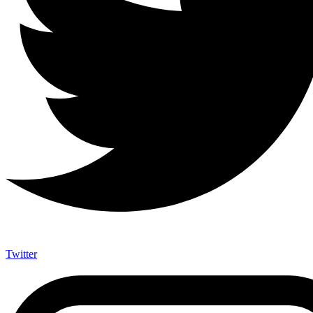
Twitter