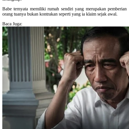
Babe ternyata memiliki rumah sendiri yang merupakan pemberian
orang tuanya bukan kontrakan seperti yang ia klaim sejak awal.
Baca Juga: