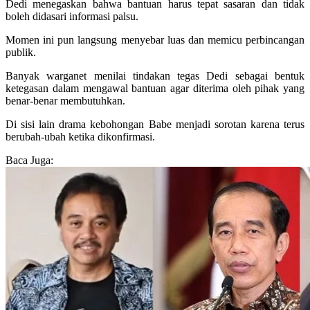
Dedi menegaskan bahwa bantuan harus tepat sasaran dan tidak
boleh didasari informasi palsu.
Momen ini pun langsung menyebar luas dan memicu perbincangan
publik.
Banyak warganet menilai tindakan tegas Dedi sebagai bentuk
ketegasan dalam mengawal bantuan agar diterima oleh pihak yang
benar-benar membutuhkan.
Di sisi lain drama kebohongan Babe menjadi sorotan karena terus
berubah-ubah ketika dikonfirmasi.
Baca Juga: