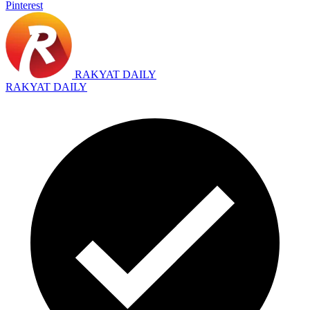
Pinterest
RAKYAT DAILY
RAKYAT DAILY