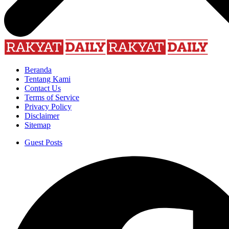
Beranda
Tentang Kami
Contact Us
Terms of Service
Privacy Policy
Disclaimer
Sitemap
Guest Posts