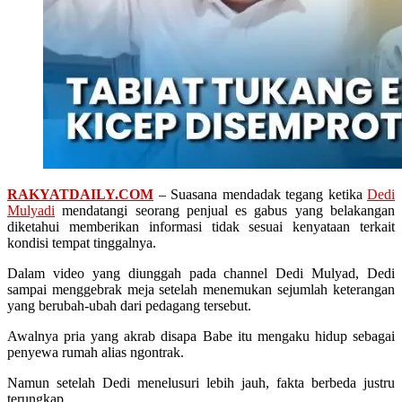
RAKYATDAILY.COM
– Suasana mendadak tegang ketika
Dedi
Mulyadi
mendatangi seorang penjual es gabus yang belakangan
diketahui memberikan informasi tidak sesuai kenyataan terkait
kondisi tempat tinggalnya.
Dalam video yang diunggah pada channel Dedi Mulyad, Dedi
sampai menggebrak meja setelah menemukan sejumlah keterangan
yang berubah-ubah dari pedagang tersebut.
Awalnya pria yang akrab disapa Babe itu mengaku hidup sebagai
penyewa rumah alias ngontrak.
Namun setelah Dedi menelusuri lebih jauh, fakta berbeda justru
terungkap.