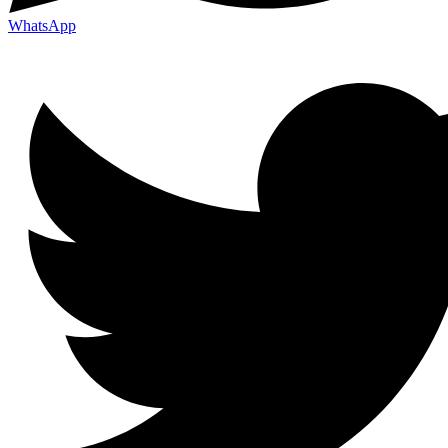
WhatsApp