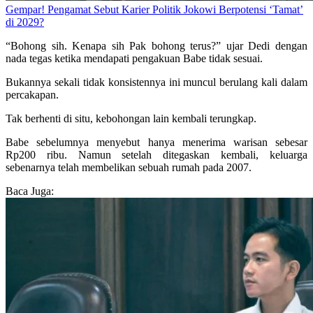
Gempar! Pengamat Sebut Karier Politik Jokowi Berpotensi ‘Tamat’
di 2029?
“Bohong sih. Kenapa sih Pak bohong terus?” ujar Dedi dengan
nada tegas ketika mendapati pengakuan Babe tidak sesuai.
Bukannya sekali tidak konsistennya ini muncul berulang kali dalam
percakapan.
Tak berhenti di situ, kebohongan lain kembali terungkap.
Babe sebelumnya menyebut hanya menerima warisan sebesar
Rp200 ribu. Namun setelah ditegaskan kembali, keluarga
sebenarnya telah membelikan sebuah rumah pada 2007.
Baca Juga: