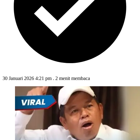
30 Januari 2026 4:21 pm
.
2 menit membaca