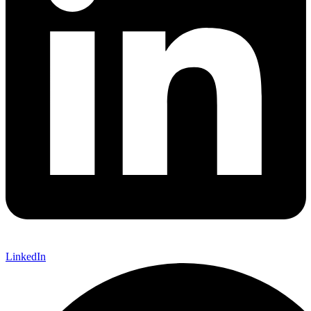
LinkedIn