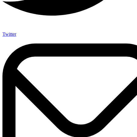
Twitter