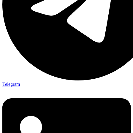
Telegram