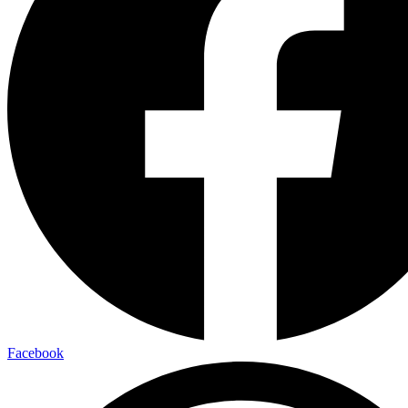
Facebook