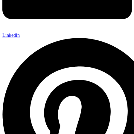
LinkedIn