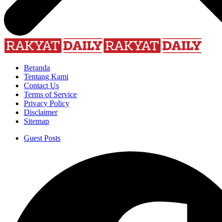
Beranda
Tentang Kami
Contact Us
Terms of Service
Privacy Policy
Disclaimer
Sitemap
Guest Posts