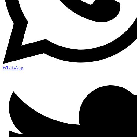
WhatsApp