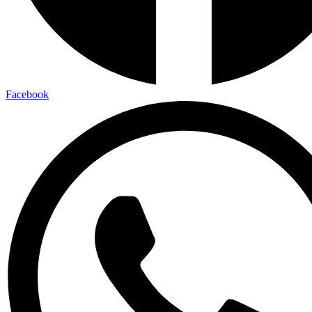
Facebook