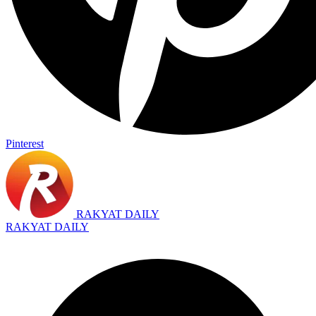
Pinterest
RAKYAT DAILY
RAKYAT DAILY