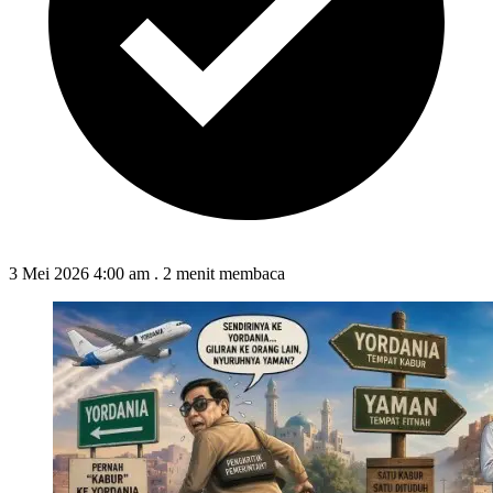
3 Mei 2026 4:00 am
.
2 menit membaca