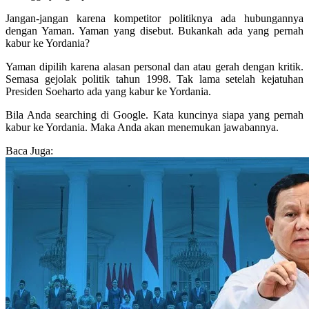
Jangan-jangan karena kompetitor politiknya ada hubungannya
dengan Yaman. Yaman yang disebut. Bukankah ada yang pernah
kabur ke Yordania?
Yaman dipilih karena alasan personal dan atau gerah dengan kritik.
Semasa gejolak politik tahun 1998. Tak lama setelah kejatuhan
Presiden Soeharto ada yang kabur ke Yordania.
Bila Anda searching di Google. Kata kuncinya siapa yang pernah
kabur ke Yordania. Maka Anda akan menemukan jawabannya.
Baca Juga: