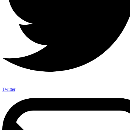
Twitter