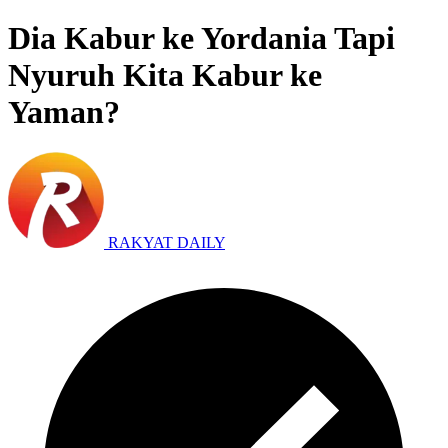
Dia Kabur ke Yordania Tapi
Nyuruh Kita Kabur ke
Yaman?
RAKYAT DAILY