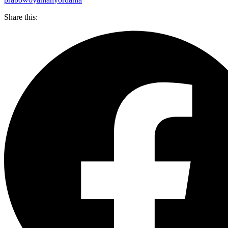
Share this: