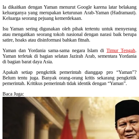
Ia dikaitkan dengan Yaman menurut Google karena latar belakang
keluarganya yang merupakan keturunan Arab-Yaman (Hadramaut).
Keluarga seorang pejuang kemerdekaan.
Isu Yaman sering digunakan oleh pihak tertentu untuk menyerang
atau mengaitkan seorang tokoh nasional dengan narasi baik berupa
satire, hoaks atau disinformasi bahkan fitnah.
Yaman dan Yordania sama-sama negara Islam di
Timur Tengah
.
Yaman terletak di bagian selatan Jazirah Arab, sementara Yordania
di bagian barat daya Asia.
Apakah setiap pengkritik pemerintah dianggap pro “Yaman”?
Belum tentu juga. Banyak orang-orang kritis sekarang pengkritik
pemerintah. Kritikus pemerintah tidak identik dengan “Yaman”.
Baca Juga: