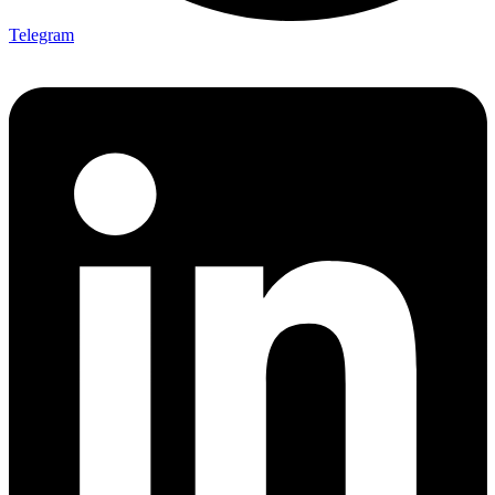
Telegram