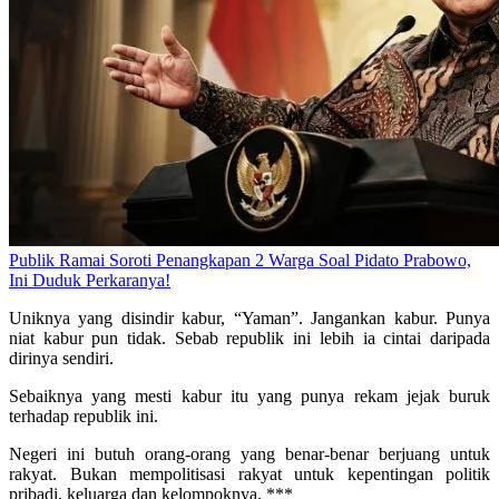
Publik Ramai Soroti Penangkapan 2 Warga Soal Pidato Prabowo,
Ini Duduk Perkaranya!
Uniknya yang disindir kabur, “Yaman”. Jangankan kabur. Punya
niat kabur pun tidak. Sebab republik ini lebih ia cintai daripada
dirinya sendiri.
Sebaiknya yang mesti kabur itu yang punya rekam jejak buruk
terhadap republik ini.
Negeri ini butuh orang-orang yang benar-benar berjuang untuk
rakyat. Bukan mempolitisasi rakyat untuk kepentingan politik
pribadi, keluarga dan kelompoknya. ***