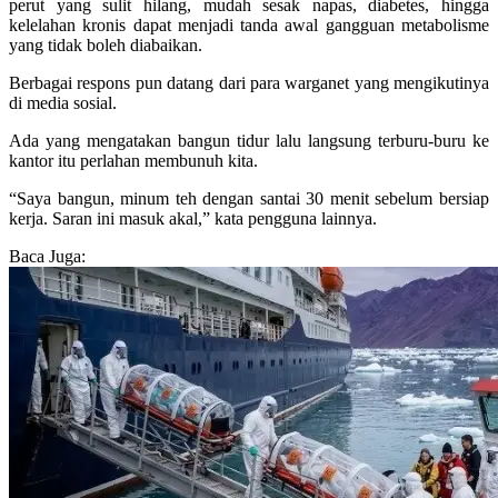
perut yang sulit hilang, mudah sesak napas, diabetes, hingga
kelelahan kronis dapat menjadi tanda awal gangguan metabolisme
yang tidak boleh diabaikan.
Berbagai respons pun datang dari para warganet yang mengikutinya
di media sosial.
Ada yang mengatakan bangun tidur lalu langsung terburu-buru ke
kantor itu perlahan membunuh kita.
“Saya bangun, minum teh dengan santai 30 menit sebelum bersiap
kerja. Saran ini masuk akal,” kata pengguna lainnya.
Baca Juga: