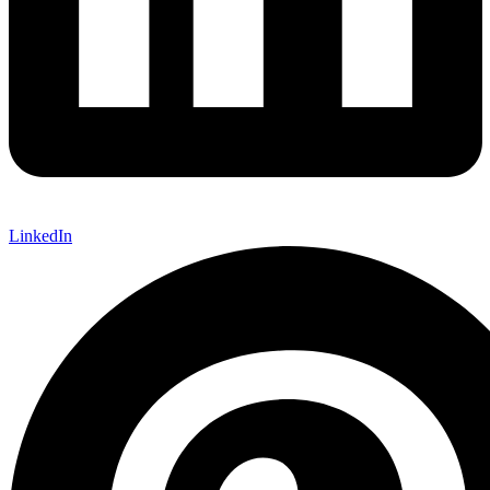
LinkedIn