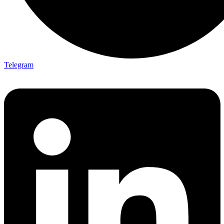
Telegram