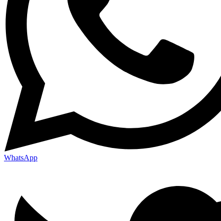
WhatsApp