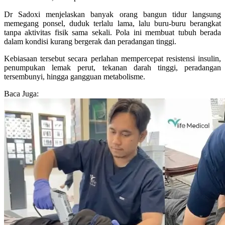
Dr Sadoxi menjelaskan banyak orang bangun tidur langsung
memegang ponsel, duduk terlalu lama, lalu buru-buru berangkat
tanpa aktivitas fisik sama sekali. Pola ini membuat tubuh berada
dalam kondisi kurang bergerak dan peradangan tinggi.
Kebiasaan tersebut secara perlahan mempercepat resistensi insulin,
penumpukan lemak perut, tekanan darah tinggi, peradangan
tersembunyi, hingga gangguan metabolisme.
Baca Juga: