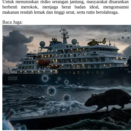
Untuk menurunkan risiko serangan jantung, masyarakat disarankan
berhenti merokok, menjaga berat badan ideal, mengonsumsi
makanan rendah lemak dan tinggi serat, serta rutin berolahraga.
Baca Juga: