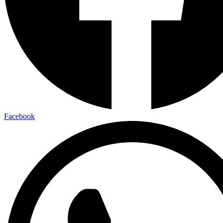
Facebook