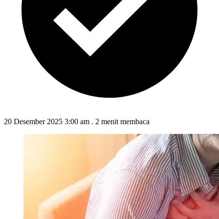
20 Desember 2025 3:00 am
.
2 menit membaca