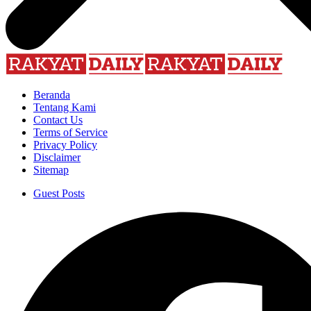
Beranda
Tentang Kami
Contact Us
Terms of Service
Privacy Policy
Disclaimer
Sitemap
Guest Posts