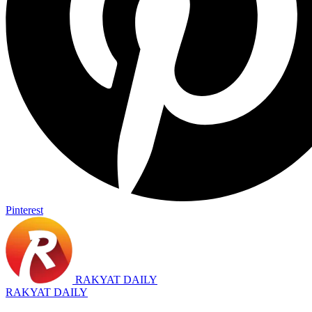
Pinterest
RAKYAT DAILY
RAKYAT DAILY