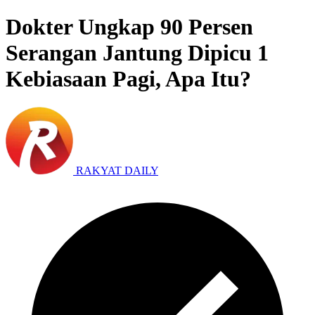
Dokter Ungkap 90 Persen
Serangan Jantung Dipicu 1
Kebiasaan Pagi, Apa Itu?
RAKYAT DAILY