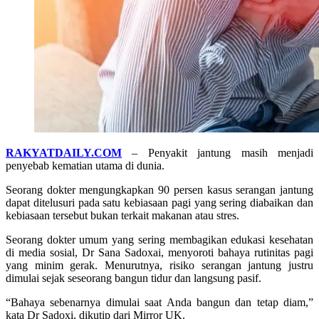
RAKYATDAILY.COM
– Penyakit jantung masih menjadi
penyebab kematian utama di dunia.
Seorang dokter mengungkapkan 90 persen kasus serangan jantung
dapat ditelusuri pada satu kebiasaan pagi yang sering diabaikan dan
kebiasaan tersebut bukan terkait makanan atau stres.
Seorang dokter umum yang sering membagikan edukasi kesehatan
di media sosial, Dr Sana Sadoxai, menyoroti bahaya rutinitas pagi
yang minim gerak. Menurutnya, risiko serangan jantung justru
dimulai sejak seseorang bangun tidur dan langsung pasif.
“Bahaya sebenarnya dimulai saat Anda bangun dan tetap diam,”
kata Dr Sadoxi, dikutip dari Mirror UK.