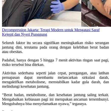
Decompression Jakarta: Terapi Modern untuk Mengatasi Saraf
Kejepit dan Nyeri Punggung
Seluruh faktor itu secara signifikan meningkatkan risiko serangan
jantung dini, terutama pada orang dengan kelebihan berat badan
atau obesitas.
Padahal, hanya dengan 5 hingga 7 menit aktivitas ringan saat pagi,
risiko tersebut bisa ditekan.
Aktivitas sederhana seperti jalan cepat, peregangan, atau latihan
pernapasan dapat membantu melancarkan sirkulasi darah,
mengaktifkan metabolisme, menstabilkan kadar gula darah, dan
melindungi kesehatan jantung.
“Berat badan, metabolisme, dan kesehatan jantung saling terkait.
Mengabaikan kebiasaan pagi ini merupakan ancaman tersembunyi.
Mengubahnya bisa menyelamatkan nyawa,” tegasnya.