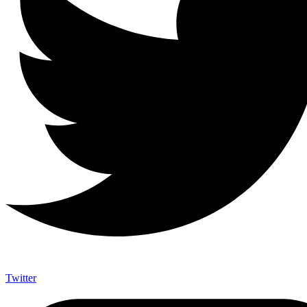
Twitter