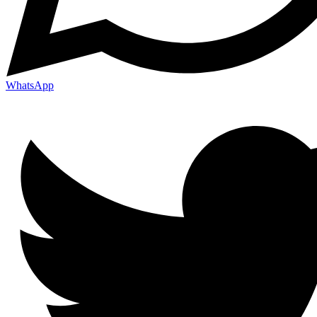
WhatsApp