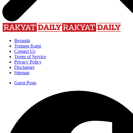
Beranda
Tentang Kami
Contact Us
Terms of Service
Privacy Policy
Disclaimer
Sitemap
Guest Posts