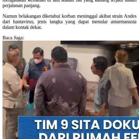
perjalanan panjang.
Namun belakangan diketahui korban meninggal akibat strain Andes
dari hantavirus, jenis langka yang dapat menular antarmanusia
dalam kontak dekat.
Baca Juga: