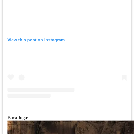
View this post on Instagram
Baca Juga: