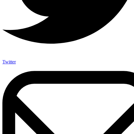
Twitter