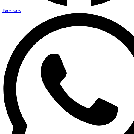
Facebook