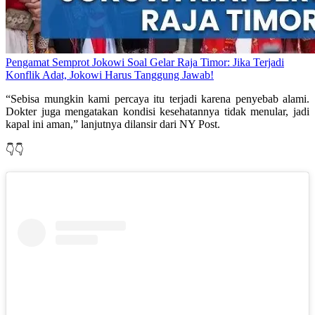
Pengamat Semprot Jokowi Soal Gelar Raja Timor: Jika Terjadi
Konflik Adat, Jokowi Harus Tanggung Jawab!
“Sebisa mungkin kami percaya itu terjadi karena penyebab alami.
Dokter juga mengatakan kondisi kesehatannya tidak menular, jadi
kapal ini aman,” lanjutnya dilansir dari NY Post.
👇👇