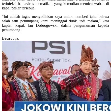
terinfeksi hantavirus mematikan yang kemudian memicu wabah di
kapal pesiar tersebut.
“Ini adalah tugas menyedihkan saya untuk memberi tahu bahwa
salah satu penumpang kami meninggal dunia tadi malam,” kata
kapten kapal, Jan Dobrogowski, dalam pengumuman kepada
penumpang.
Baca Juga: