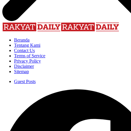
Beranda
Tentang Kami
Contact Us
Terms of Service
Privacy Policy
Disclaimer
Sitemap
Guest Posts