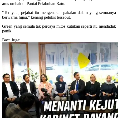
arus ombak di Pantai Pelabuhan Ratu.
“Ternyata, pejabat itu mengenakan pakaian dalam yang semuanya
berwarna hijau,” kenang pelukis tersebut.
Green yang semula tak percaya mitos kutukan seperti itu mendadak
panik.
Baca Juga: