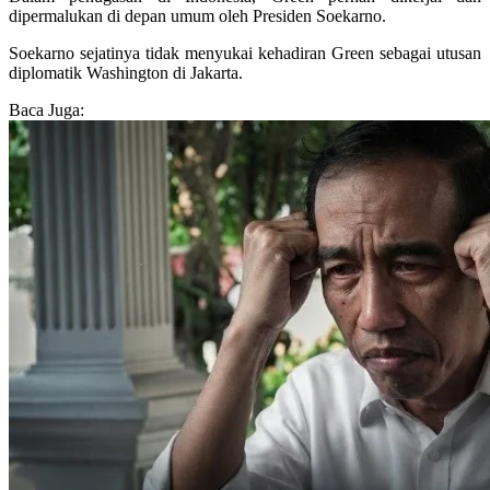
dipermalukan di depan umum oleh Presiden Soekarno.
Soekarno sejatinya tidak menyukai kehadiran Green sebagai utusan
diplomatik Washington di Jakarta.
Baca Juga: