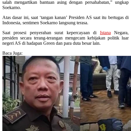
salah mengartikan bantuan asing dengan persahabatan,” ungkap
Soekarno.
Atas dasar ini, saat ‘tangan kanan’ Presiden AS saat itu bertugas di
Indonesia, sentimen Soekarno langsung terasa.
Saat prosesi penyerahan surat kepercayaan di
Istana
Negara,
presiden secara terang-terangan mengecam kebijakan politik luar
negeri AS di hadapan Green dan para duta besar lain.
Baca Juga: