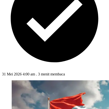
31 Mei 2026 4:00 am
.
3 menit membaca