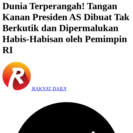
Dunia Terperangah! Tangan
Kanan Presiden AS Dibuat Tak
Berkutik dan Dipermalukan
Habis-Habisan oleh Pemimpin
RI
RAKYAT DAILY