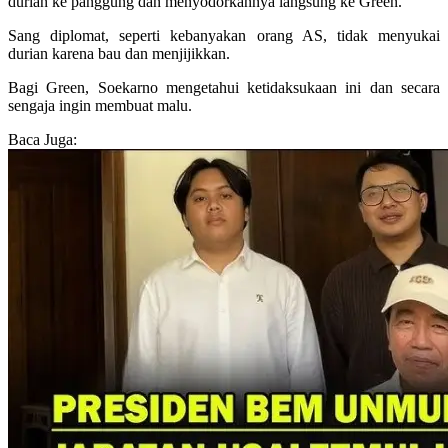
durian ke panggung dan menyodorkannya langsung ke Green.
Sang diplomat, seperti kebanyakan orang AS, tidak menyukai
durian karena bau dan menjijikkan.
Bagi Green, Soekarno mengetahui ketidaksukaan ini dan secara
sengaja ingin membuat malu.
Baca Juga: