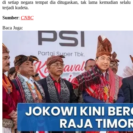
di setiap negara tempat dia ditugaskan, tak lama kemudian selalu
terjadi kudeta.
Sumber
:
CNBC
Baca Juga: