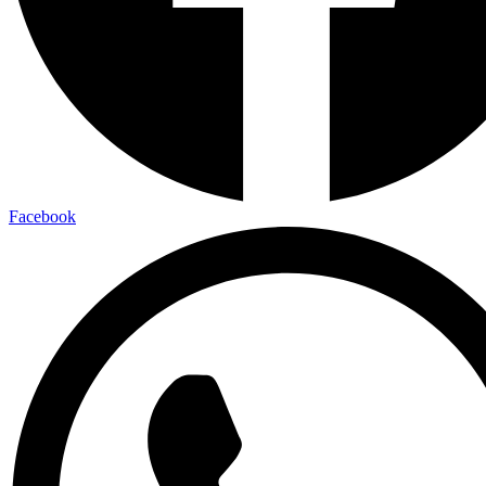
Facebook