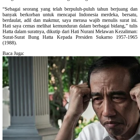
“Sebagai seorang yang telah berpuluh-puluh tahun berjuang dan
banyak berkorban untuk mencapai Indonesia merdeka, bersatu,
berdaulat, adil dan makmur, saya merasa wajib menulis surat ini.
Hati saya cemas melihat kemunduran dalam berbagai bidang,” tulis
Hatta dalam suratnya, dikutip dari Hati Nurani Melawan Kezaliman:
Surat-Surat Bung Hatta Kepada Presiden Sukarno 1957-1965
(1988).
Baca Juga: