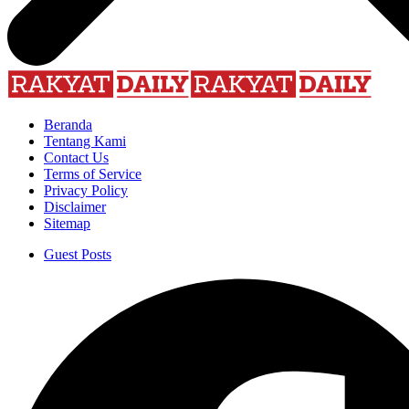
Beranda
Tentang Kami
Contact Us
Terms of Service
Privacy Policy
Disclaimer
Sitemap
Guest Posts