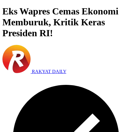
Eks Wapres Cemas Ekonomi
Memburuk, Kritik Keras
Presiden RI!
RAKYAT DAILY