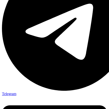
Telegram