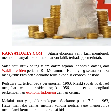
RAKYATDAILY.COM
– Situasi ekonomi yang kian memburuk
membuat banyak tokoh melontarkan kritik terhadap pemerintah.
Salah satu kritik paling tajam dalam sejarah Indonesia datang dari
Wakil Presiden
pertama RI, Mohammad Hatta, yang secara terbuka
mengkritik Presiden Soekarno terkait kondisi ekonomi nasional.
Peristiwa itu terjadi pada pertengahan 1963. Meski sudah tidak lagi
menjabat wakil presiden sejak 1956, dia tetap mengikuti
perkembangan
ekonomi Indonesia
dengan cermat.
Melalui surat yang dikirim kepada Soekarno pada 17 Juni 1963,
Hatta mengaku cemas melihat kondisi negara yang menurutnya
mengalami kemunduran di berbagai bidang.