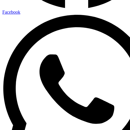
Facebook