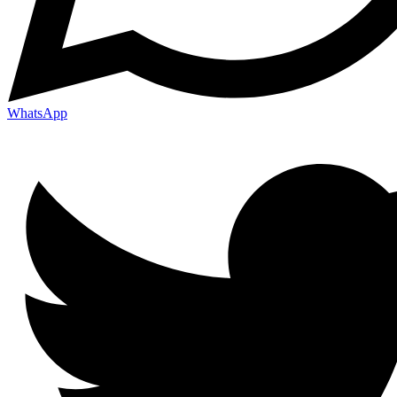
WhatsApp