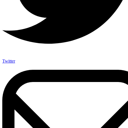
Twitter