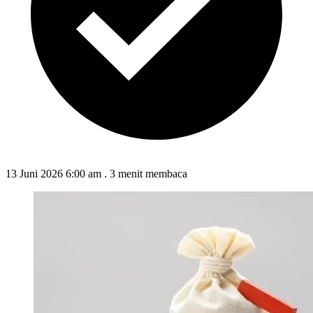
13 Juni 2026 6:00 am
.
3 menit membaca