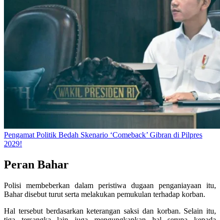
Pengamat Politik Bedah Skenario ‘Comeback’ Gibran di Pilpres
2029!
Peran Bahar
Polisi membeberkan dalam peristiwa dugaan penganiayaan itu,
Bahar disebut turut serta melakukan pemukulan terhadap korban.
Hal tersebut berdasarkan keterangan saksi dan korban. Selain itu,
tiga tersangka lain juga mengungkapkan hal serupa kepada