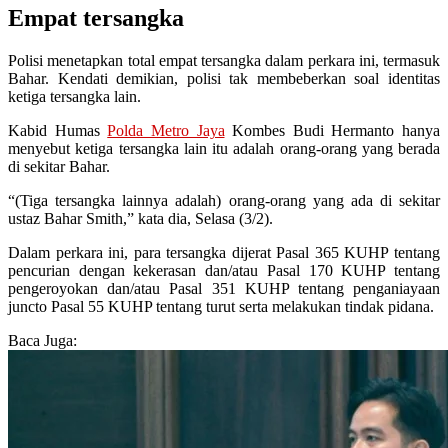
Empat tersangka
Polisi menetapkan total empat tersangka dalam perkara ini, termasuk
Bahar. Kendati demikian, polisi tak membeberkan soal identitas
ketiga tersangka lain.
Kabid Humas
Polda Metro Jaya
Kombes Budi Hermanto hanya
menyebut ketiga tersangka lain itu adalah orang-orang yang berada
di sekitar Bahar.
“(Tiga tersangka lainnya adalah) orang-orang yang ada di sekitar
ustaz Bahar Smith,” kata dia, Selasa (3/2).
Dalam perkara ini, para tersangka dijerat Pasal 365 KUHP tentang
pencurian dengan kekerasan dan/atau Pasal 170 KUHP tentang
pengeroyokan dan/atau Pasal 351 KUHP tentang penganiayaan
juncto Pasal 55 KUHP tentang turut serta melakukan tindak pidana.
Baca Juga: