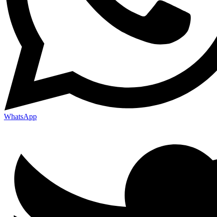
WhatsApp