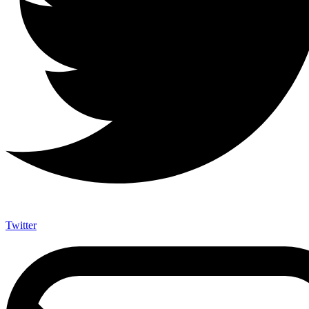
Twitter