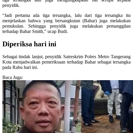
penyidik.
“Jadi pertama ada tiga tersangka, lalu dari tiga tersangka itu
menjelaskan bahwa yang bersangkutan (Bahar) juga melakukan
pemukulan. Sehingga penyidik juga melakukan pemanggilan
terhadap Bahar Smith,” ucap Budi.
Diperiksa hari ini
Sebagai tindak lanjut, penyidik Satreskrim Polres Metro Tangerang
Kota menjadwalkan pemeriksaan terhadap Bahar sebagai tersangka
pada Rabu hari ini.
Baca Juga: