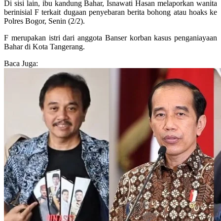
Di sisi lain, ibu kandung Bahar, Isnawati Hasan melaporkan wanita
berinisial F terkait dugaan penyebaran berita bohong atau hoaks ke
Polres Bogor, Senin (2/2).
F merupakan istri dari anggota Banser korban kasus penganiayaan
Bahar di Kota Tangerang.
Baca Juga: