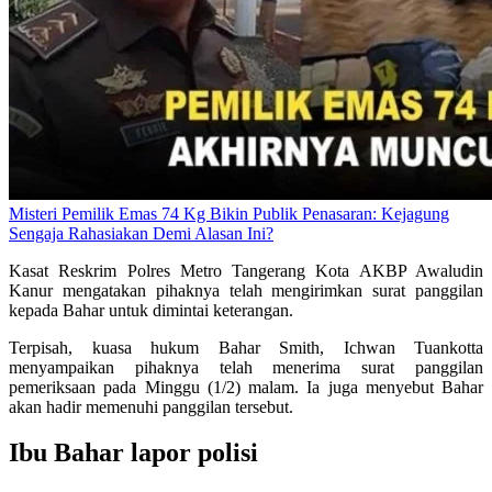
Misteri Pemilik Emas 74 Kg Bikin Publik Penasaran: Kejagung
Sengaja Rahasiakan Demi Alasan Ini?
Kasat Reskrim Polres Metro Tangerang Kota AKBP Awaludin
Kanur mengatakan pihaknya telah mengirimkan surat panggilan
kepada Bahar untuk dimintai keterangan.
Terpisah, kuasa hukum Bahar Smith, Ichwan Tuankotta
menyampaikan pihaknya telah menerima surat panggilan
pemeriksaan pada Minggu (1/2) malam. Ia juga menyebut Bahar
akan hadir memenuhi panggilan tersebut.
Ibu Bahar lapor polisi