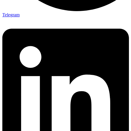
Telegram