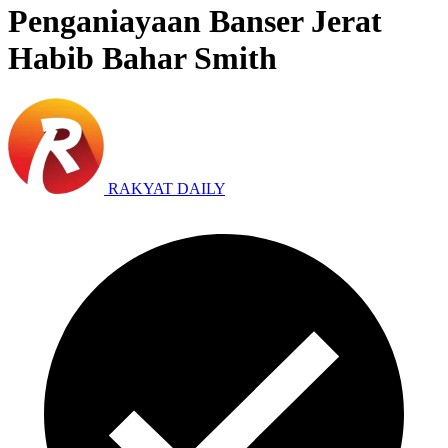
Penganiayaan Banser Jerat
Habib Bahar Smith
RAKYAT DAILY