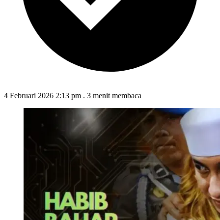
4 Februari 2026 2:13 pm
.
3 menit membaca