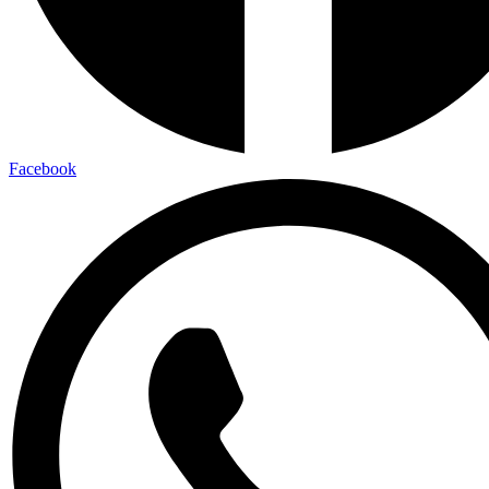
Facebook