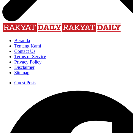
Beranda
Tentang Kami
Contact Us
Terms of Service
Privacy Policy
Disclaimer
Sitemap
Guest Posts