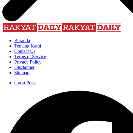
Beranda
Tentang Kami
Contact Us
Terms of Service
Privacy Policy
Disclaimer
Sitemap
Guest Posts