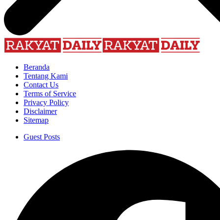
Beranda
Tentang Kami
Contact Us
Terms of Service
Privacy Policy
Disclaimer
Sitemap
Guest Posts