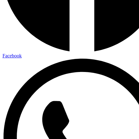
Facebook