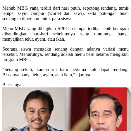
Menub MBG yang terdiri dari nasi putih, sepotong rendang, tumis
tempe, sayur campur (wortel dan sawi), serta potongan buah
semangka diberikan untuk para siswa.
Menu MBG yang dibagikan SPPG setempat terlihat lebih beragam
dibandingkan hari-hari sebelumnya yang umumnya hanya
menyajikan telur, ayam, atau ikan.
Seorang siswa mengaku senang dengan adanya variasi menu
tersebut. Menurutnya, rendang adalah menu baru selama mengikuti
program MBG.
“Senang sekali, karena ini baru pertama kali dapat rendang.
Biasanya hanya telur, ayam, atau ikan,” ujarnya.
Baca Juga: