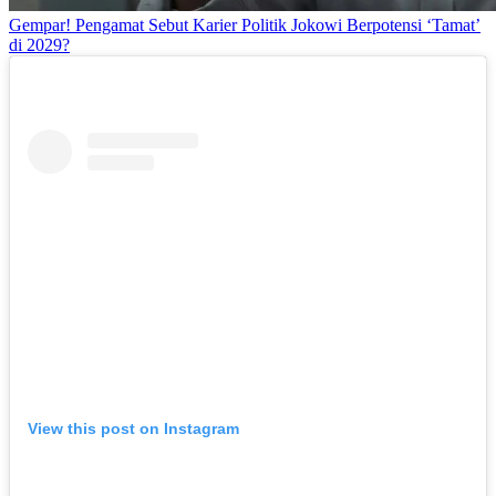
Gempar! Pengamat Sebut Karier Politik Jokowi Berpotensi ‘Tamat’
di 2029?
View this post on Instagram