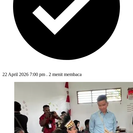
22 April 2026 7:00 pm
.
2 menit membaca