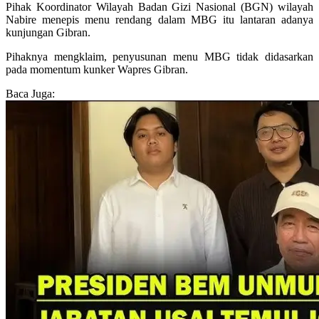
Pihak Koordinator Wilayah Badan Gizi Nasional (BGN) wilayah
Nabire menepis menu rendang dalam MBG itu lantaran adanya
kunjungan Gibran.
Pihaknya mengklaim, penyusunan menu MBG tidak didasarkan
pada momentum kunker Wapres Gibran.
Baca Juga: