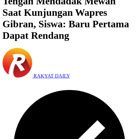
Tengah Mendadak Mewah
Saat Kunjungan Wapres
Gibran, Siswa: Baru Pertama
Dapat Rendang
RAKYAT DAILY