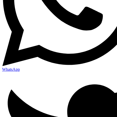
WhatsApp