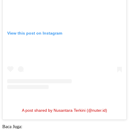
View this post on Instagram
A post shared by Nusantara Terkini (@nuter.id)
Baca Juga: