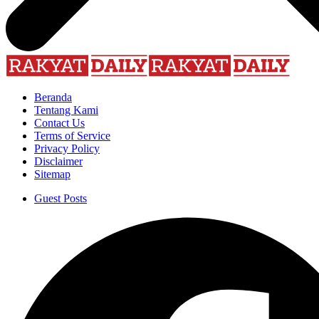
Beranda
Tentang Kami
Contact Us
Terms of Service
Privacy Policy
Disclaimer
Sitemap
Guest Posts