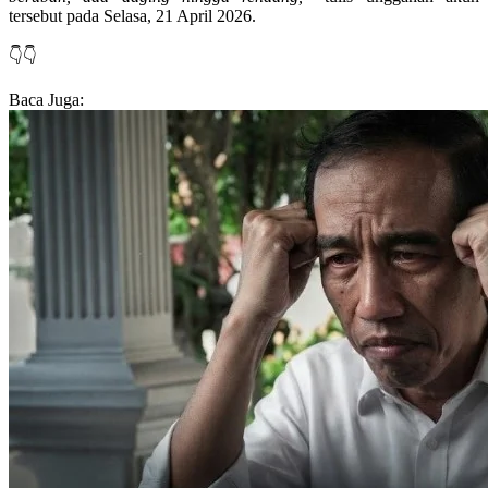
tersebut pada Selasa, 21 April 2026.
👇👇
Baca Juga: