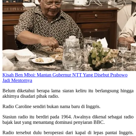
Kisah Ben Mboi: Mantan Gubernur NTT Yang Disebut Prabowo
Jadi Mentornya
Belum diketahui berapa lama siaran keliru itu berlangsung hingga
akhirnya disadari pihak radio.
Radio Caroline sendiri bukan nama baru di Inggris.
Stasiun radio itu berdiri pada 1964. Awalnya dikenal sebagai radio
bajak laut yang menantang dominasi penyiaran BBC.
Radio tersebut dulu beroperasi dari kapal di lepas pantai Inggris.