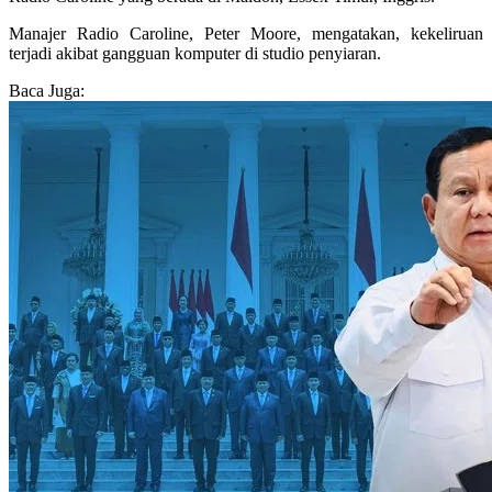
Manajer Radio Caroline, Peter Moore, mengatakan, kekeliruan
terjadi akibat gangguan komputer di studio penyiaran.
Baca Juga: