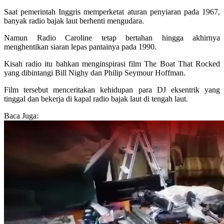
Saat pemerintah Inggris memperketat aturan penyiaran pada 1967,
banyak radio bajak laut berhenti mengudara.
Namun Radio Caroline tetap bertahan hingga akhirnya
menghentikan siaran lepas pantainya pada 1990.
Kisah radio itu bahkan menginspirasi film The Boat That Rocked
yang dibintangi Bill Nighy dan Philip Seymour Hoffman.
Film tersebut menceritakan kehidupan para DJ eksentrik yang
tinggal dan bekerja di kapal radio bajak laut di tengah laut.
Baca Juga: