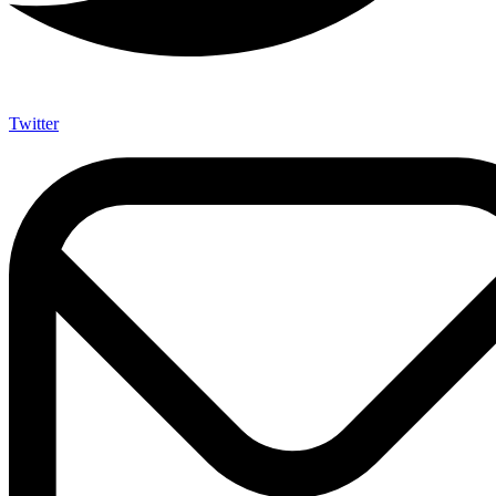
Twitter