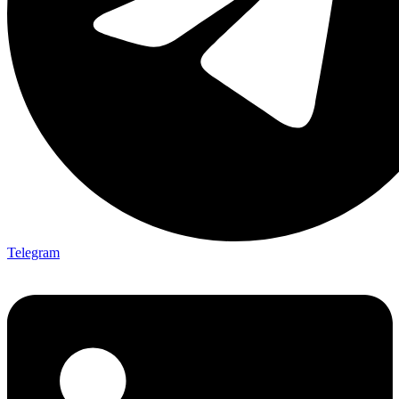
Telegram