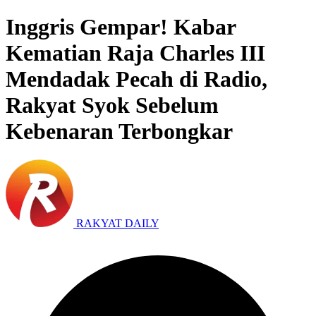
Inggris Gempar! Kabar
Kematian Raja Charles III
Mendadak Pecah di Radio,
Rakyat Syok Sebelum
Kebenaran Terbongkar
RAKYAT DAILY