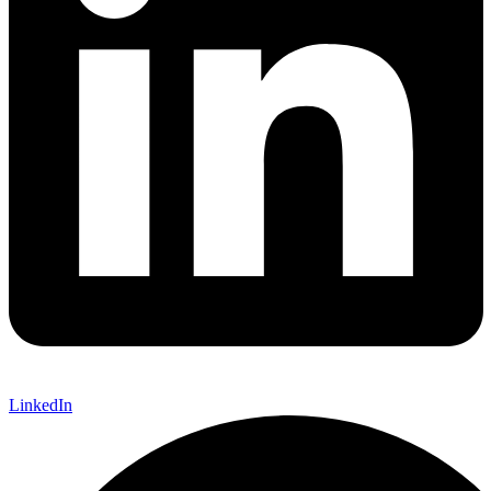
LinkedIn