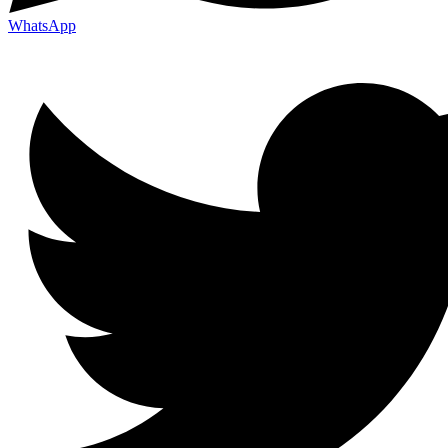
WhatsApp