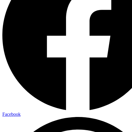
Facebook