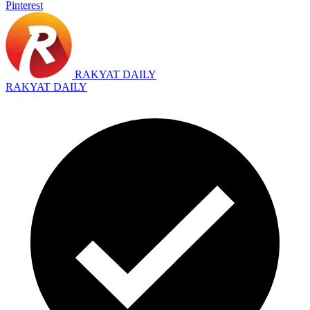
Pinterest
RAKYAT DAILY
RAKYAT DAILY