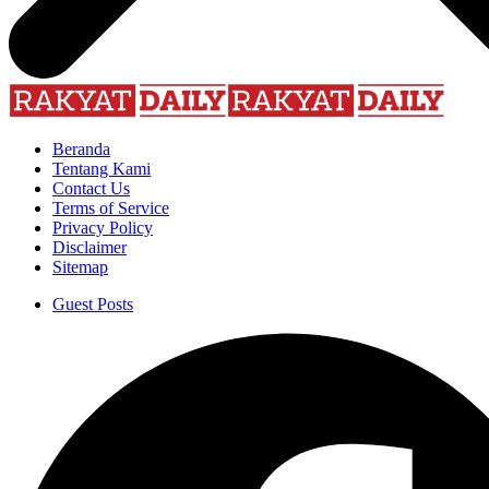
Beranda
Tentang Kami
Contact Us
Terms of Service
Privacy Policy
Disclaimer
Sitemap
Guest Posts