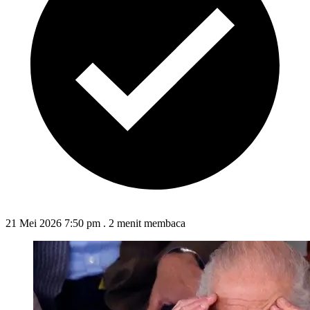
21 Mei 2026 7:50 pm
.
2 menit membaca