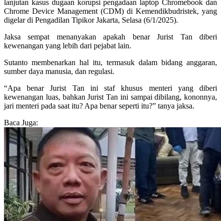
lanjutan kasus dugaan korupsi pengadaan laptop Chromebook dan
Chrome Device Management (CDM) di Kemendikbudristek, yang
digelar di Pengadilan Tipikor Jakarta, Selasa (6/1/2025).
Jaksa sempat menanyakan apakah benar Jurist Tan diberi
kewenangan yang lebih dari pejabat lain.
Sutanto membenarkan hal itu, termasuk dalam bidang anggaran,
sumber daya manusia, dan regulasi.
“Apa benar Jurist Tan ini staf khusus menteri yang diberi
kewenangan luas, bahkan Jurist Tan ini sampai dibilang, kononnya,
jari menteri pada saat itu? Apa benar seperti itu?” tanya jaksa.
Baca Juga: