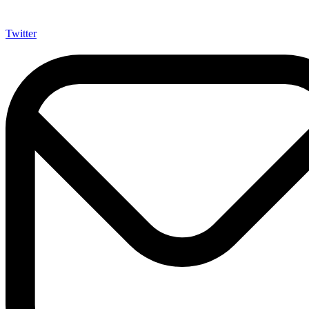
Twitter