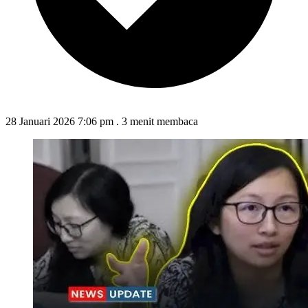
28 Januari 2026 7:06 pm
.
3 menit membaca