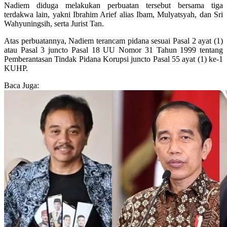
Nadiem diduga melakukan perbuatan tersebut bersama tiga
terdakwa lain, yakni Ibrahim Arief alias Ibam, Mulyatsyah, dan Sri
Wahyuningsih, serta Jurist Tan.
Atas perbuatannya, Nadiem terancam pidana sesuai Pasal 2 ayat (1)
atau Pasal 3 juncto Pasal 18 UU Nomor 31 Tahun 1999 tentang
Pemberantasan Tindak Pidana Korupsi juncto Pasal 55 ayat (1) ke-1
KUHP.
Baca Juga: