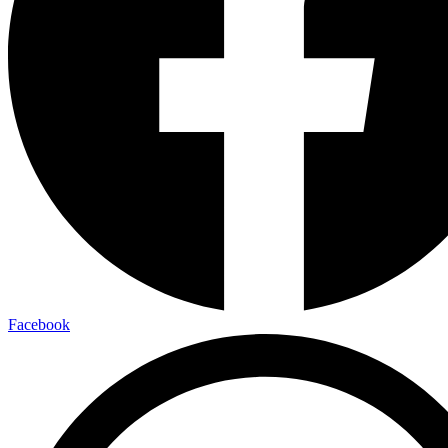
Facebook