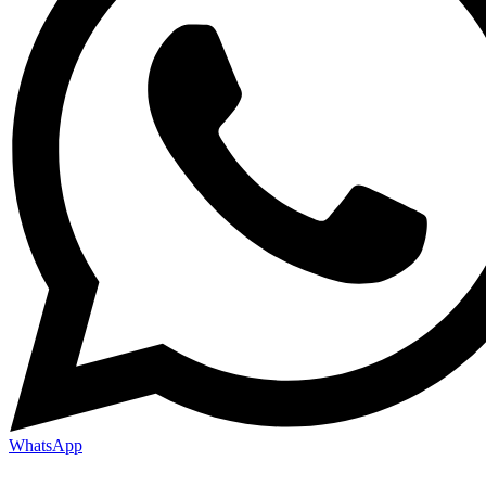
WhatsApp