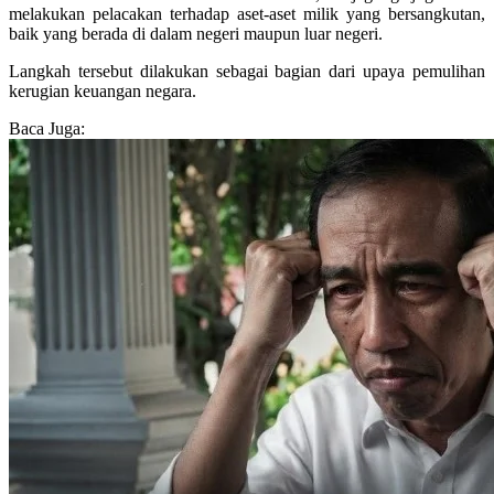
melakukan pelacakan terhadap aset-aset milik yang bersangkutan,
baik yang berada di dalam negeri maupun luar negeri.
Langkah tersebut dilakukan sebagai bagian dari upaya pemulihan
kerugian keuangan negara.
Baca Juga: