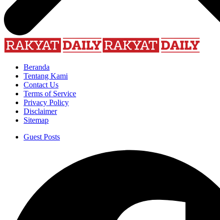
Beranda
Tentang Kami
Contact Us
Terms of Service
Privacy Policy
Disclaimer
Sitemap
Guest Posts