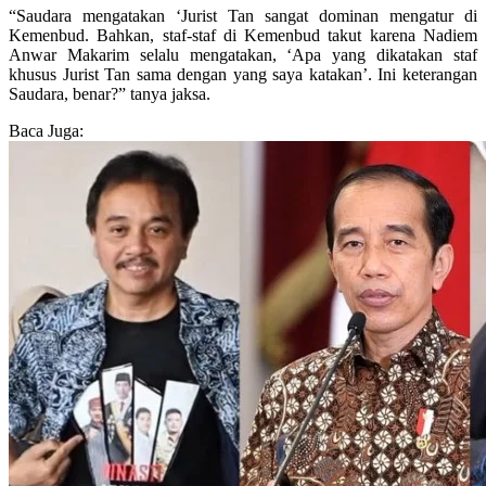
“Saudara mengatakan ‘Jurist Tan sangat dominan mengatur di
Kemenbud. Bahkan, staf-staf di Kemenbud takut karena Nadiem
Anwar Makarim selalu mengatakan, ‘Apa yang dikatakan staf
khusus Jurist Tan sama dengan yang saya katakan’. Ini keterangan
Saudara, benar?” tanya jaksa.
Baca Juga: