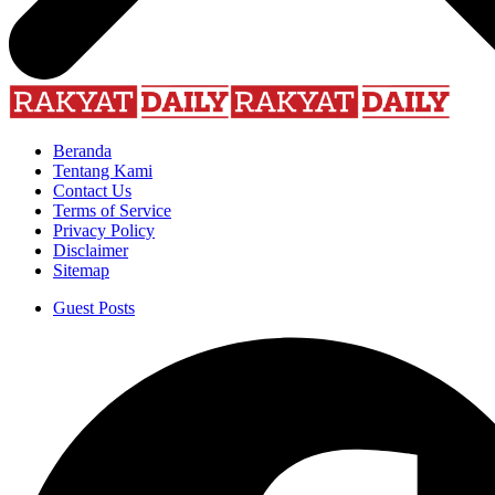
Beranda
Tentang Kami
Contact Us
Terms of Service
Privacy Policy
Disclaimer
Sitemap
Guest Posts