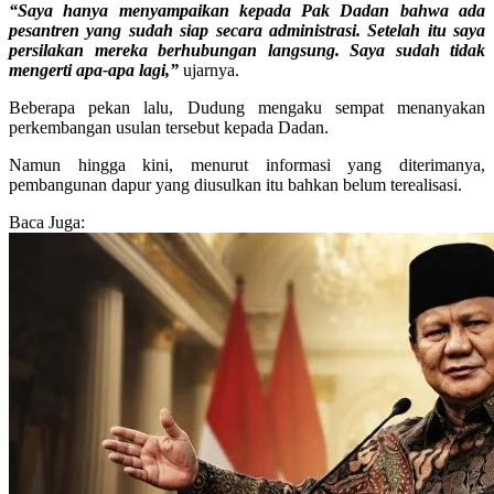
“Saya hanya menyampaikan kepada Pak Dadan bahwa ada
pesantren yang sudah siap secara administrasi. Setelah itu saya
persilakan mereka berhubungan langsung. Saya sudah tidak
mengerti apa-apa lagi,”
ujarnya.
Beberapa pekan lalu, Dudung mengaku sempat menanyakan
perkembangan usulan tersebut kepada Dadan.
Namun hingga kini, menurut informasi yang diterimanya,
pembangunan dapur yang diusulkan itu bahkan belum terealisasi.
Baca Juga: