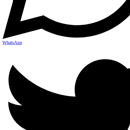
WhatsApp