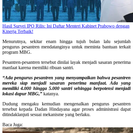
Hasil Survei IPO Rilis: Ini Daftar Menteri Kabinet Prabowo dengan
Kinerja Terbaik!
Menurutnya, sekitar enam hingga tujuh bulan lalu sejumlah
pengurus pesantren mendatanginya untuk meminta bantuan terkait
program MBG.
Pesantren-pesantren tersebut dinilai layak menjadi sasaran penerima
manfaat karena memiliki ribuan santri.
“Ada pengurus pesantren yang menyampaikan bahwa pesantren
mereka siap menjadi sasaran penerima manfaat. Ada yang
memiliki 4.000 hingga 5.000 santri sehingga berpotensi menjadi
lokasi dapur MBG,”
katanya.
Dudung mengaku kemudian mengenalkan pengurus pesantren
tersebut kepada Dadan Hindayana agar proses administrasi dapat
ditindaklanjuti sesuai mekanisme yang berlaku.
Baca Juga: