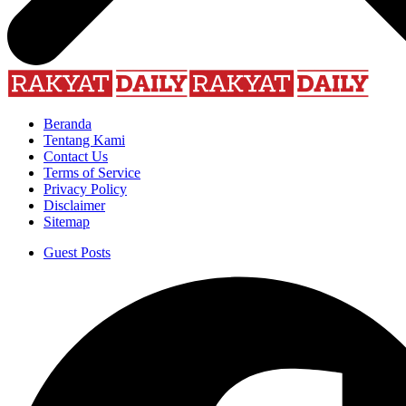
Beranda
Tentang Kami
Contact Us
Terms of Service
Privacy Policy
Disclaimer
Sitemap
Guest Posts