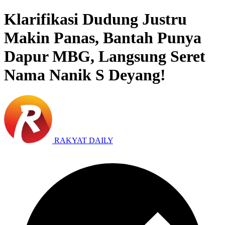
Klarifikasi Dudung Justru
Makin Panas, Bantah Punya
Dapur MBG, Langsung Seret
Nama Nanik S Deyang!
RAKYAT DAILY