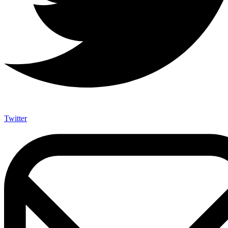
Twitter