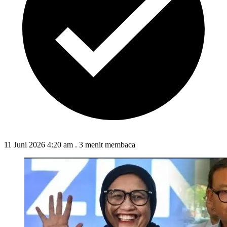
11 Juni 2026 4:20 am
.
3 menit membaca