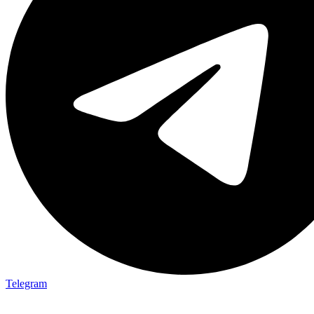
Telegram