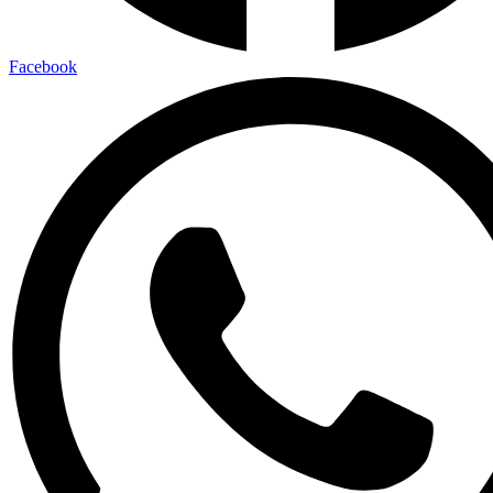
Facebook