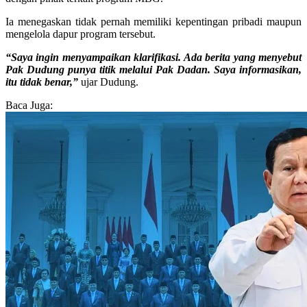
Ia menegaskan tidak pernah memiliki kepentingan pribadi maupun
mengelola dapur program tersebut.
“Saya ingin menyampaikan klarifikasi. Ada berita yang menyebut
Pak Dudung punya titik melalui Pak Dadan. Saya informasikan,
itu tidak benar,”
ujar Dudung.
Baca Juga: