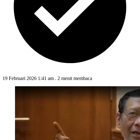
19 Februari 2026 1:41 am
.
2 menit membaca