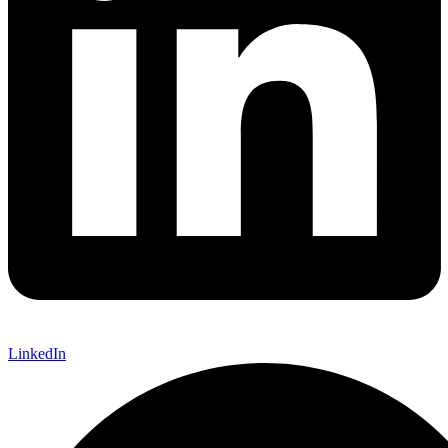
LinkedIn