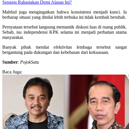
Sengaja Rahasiakan Demi Alasan Ini?
Mahfud juga mengingatkan bahwa konsistensi menjadi kunci. Ia
berharap situasi yang dinilai lebih terbuka ini tidak kembali berubah.
Pernyataan tersebut langsung memantik diskusi luas di ruang publik.
Sebab, isu independensi KPK selama ini menjadi perhatian utama
masyarakat.
Banyak pihak menilai efektivitas lembaga tersebut sangat
bergantung pada dukungan dan kebebasan dari kekuasaan.
Sumber
:
PojokSatu
Baca Juga: