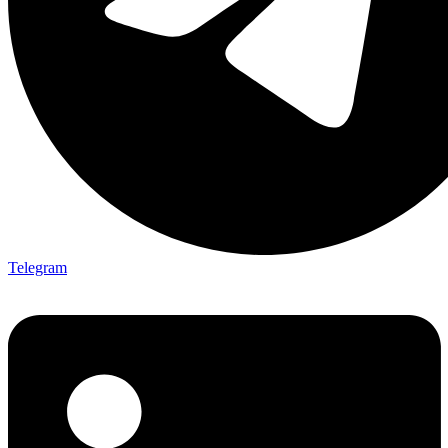
Telegram