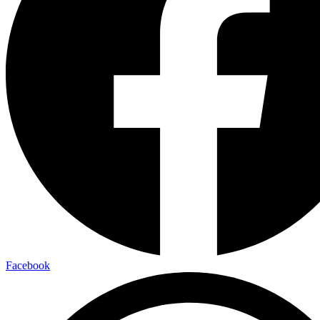
Facebook