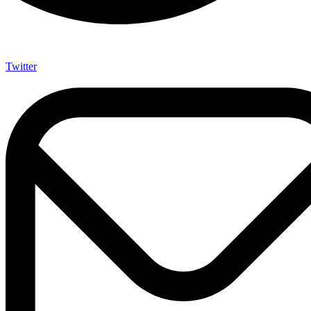
Twitter