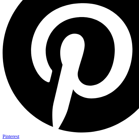
Pinterest