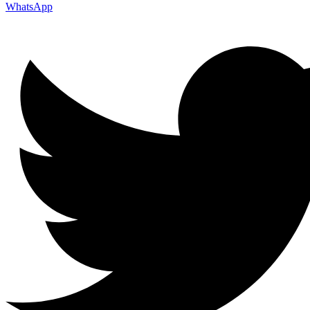
WhatsApp