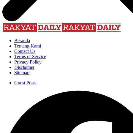
Beranda
Tentang Kami
Contact Us
Terms of Service
Privacy Policy
Disclaimer
Sitemap
Guest Posts