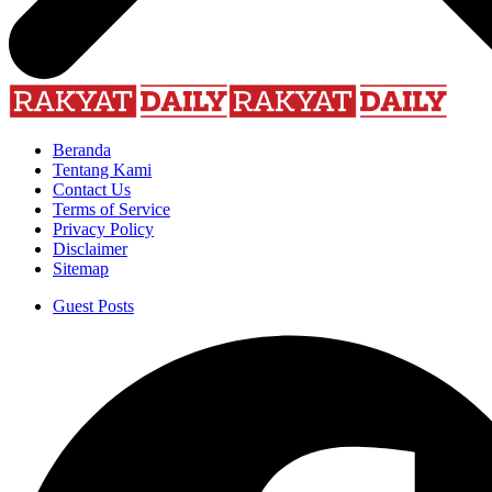
Beranda
Tentang Kami
Contact Us
Terms of Service
Privacy Policy
Disclaimer
Sitemap
Guest Posts