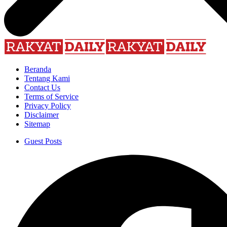
Beranda
Tentang Kami
Contact Us
Terms of Service
Privacy Policy
Disclaimer
Sitemap
Guest Posts