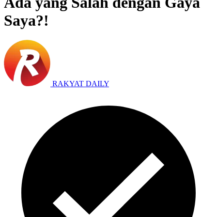
Ada yang Salah dengan Gaya
Saya?!
RAKYAT DAILY