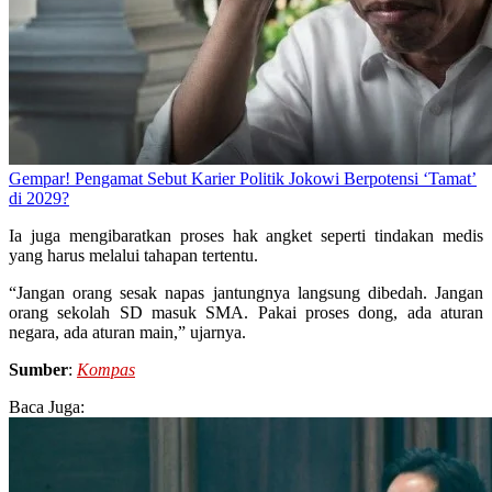
Gempar! Pengamat Sebut Karier Politik Jokowi Berpotensi ‘Tamat’
di 2029?
Ia juga mengibaratkan proses hak angket seperti tindakan medis
yang harus melalui tahapan tertentu.
“Jangan orang sesak napas jantungnya langsung dibedah. Jangan
orang sekolah SD masuk SMA. Pakai proses dong, ada aturan
negara, ada aturan main,” ujarnya.
Sumber
:
Kompas
Baca Juga: