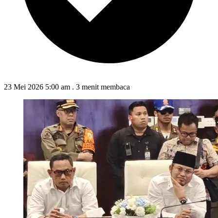
23 Mei 2026 5:00 am
.
3 menit membaca