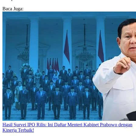
Baca Juga:
Hasil Survei IPO Rilis: Ini Daftar Menteri Kabinet Prabowo dengan
Kinerja Terbaik!