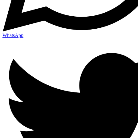
WhatsApp