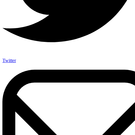
Twitter