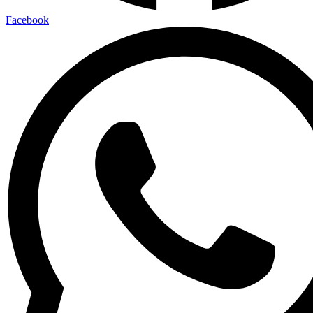
Facebook