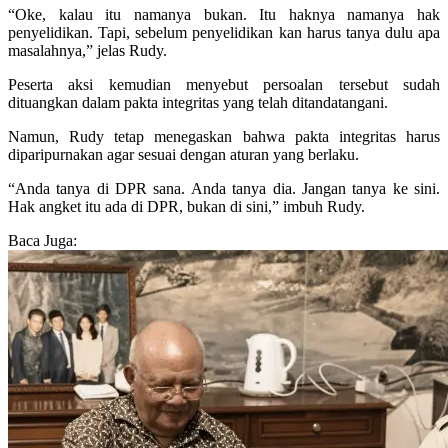
“Oke, kalau itu namanya bukan. Itu haknya namanya hak
penyelidikan. Tapi, sebelum penyelidikan kan harus tanya dulu apa
masalahnya,” jelas Rudy.
Peserta aksi kemudian menyebut persoalan tersebut sudah
dituangkan dalam pakta integritas yang telah ditandatangani.
Namun, Rudy tetap menegaskan bahwa pakta integritas harus
diparipurnakan agar sesuai dengan aturan yang berlaku.
“Anda tanya di DPR sana. Anda tanya dia. Jangan tanya ke sini.
Hak angket itu ada di DPR, bukan di sini,” imbuh Rudy.
Baca Juga: