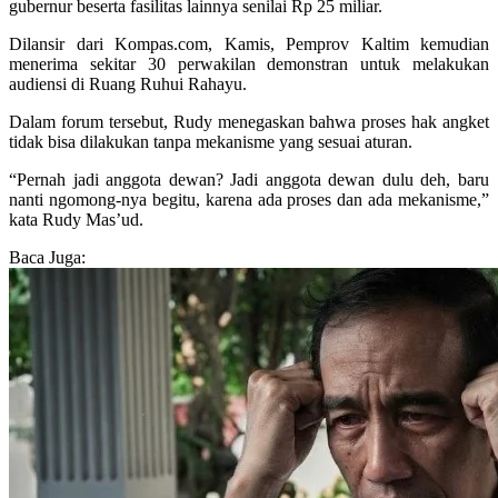
gubernur beserta fasilitas lainnya senilai Rp 25 miliar.
Dilansir dari Kompas.com, Kamis, Pemprov Kaltim kemudian
menerima sekitar 30 perwakilan demonstran untuk melakukan
audiensi di Ruang Ruhui Rahayu.
Dalam forum tersebut, Rudy menegaskan bahwa proses hak angket
tidak bisa dilakukan tanpa mekanisme yang sesuai aturan.
“Pernah jadi anggota dewan? Jadi anggota dewan dulu deh, baru
nanti ngomong-nya begitu, karena ada proses dan ada mekanisme,”
kata Rudy Mas’ud.
Baca Juga: