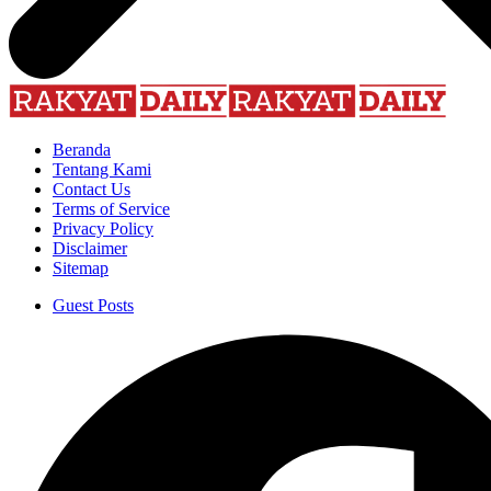
Beranda
Tentang Kami
Contact Us
Terms of Service
Privacy Policy
Disclaimer
Sitemap
Guest Posts