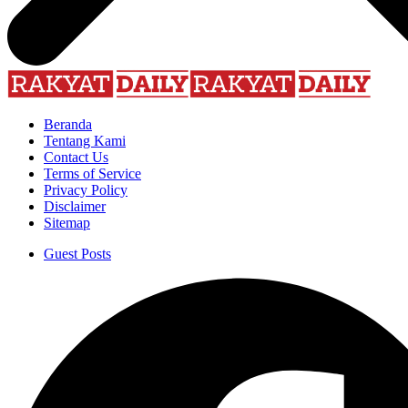
Beranda
Tentang Kami
Contact Us
Terms of Service
Privacy Policy
Disclaimer
Sitemap
Guest Posts