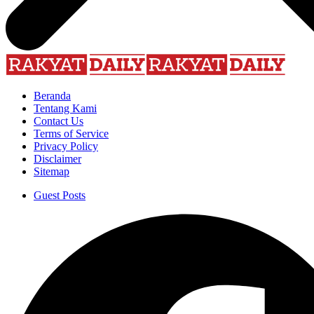
Beranda
Tentang Kami
Contact Us
Terms of Service
Privacy Policy
Disclaimer
Sitemap
Guest Posts