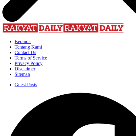
Beranda
Tentang Kami
Contact Us
Terms of Service
Privacy Policy
Disclaimer
Sitemap
Guest Posts