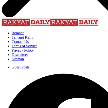
Beranda
Tentang Kami
Contact Us
Terms of Service
Privacy Policy
Disclaimer
Sitemap
Guest Posts