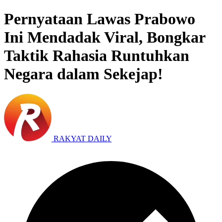
Pernyataan Lawas Prabowo
Ini Mendadak Viral, Bongkar
Taktik Rahasia Runtuhkan
Negara dalam Sekejap!
RAKYAT DAILY