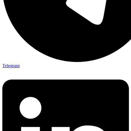
Telegram