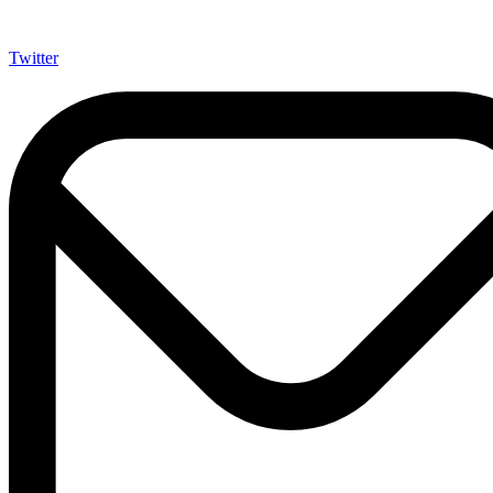
Twitter