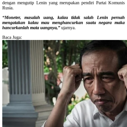
dengan mengutip Lenin yang merupakan pendiri Partai Komunis
Rusia.
“Moneter, masalah uang, kalau tidak salah Lenin pernah
mengatakan kalau mau menghancurkan suatu negara maka
hancurkanlah mata uangnya,”
ujarnya.
Baca Juga: