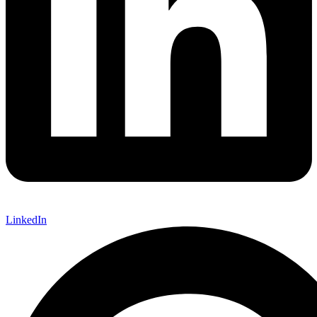
LinkedIn