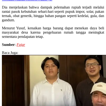
Dia menjelaskan bahwa dampak pelemahan rupiah terjadi melalui
rantai pasok kebutuhan sehari-hari seperti pupuk impor, solar, pakan
ternak, obat generik, hingga bahan pangan seperti kedelai, gula, dan
gandum.
Menurut Yusuf, kenaikan harga barang dapat menekan daya beli
masyarakat desa karena pengeluaran rumah tangga meningkat
sementara pendapatan tetap.
Sumber
:
Fajar
Baca Juga: