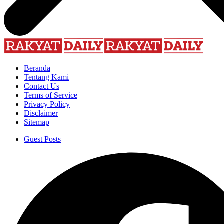
Beranda
Tentang Kami
Contact Us
Terms of Service
Privacy Policy
Disclaimer
Sitemap
Guest Posts