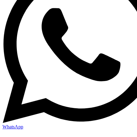
WhatsApp