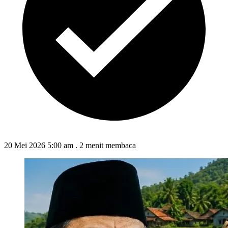
20 Mei 2026 5:00 am
.
2 menit membaca