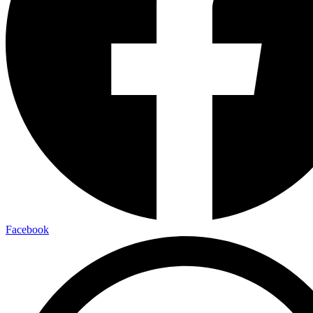
Facebook