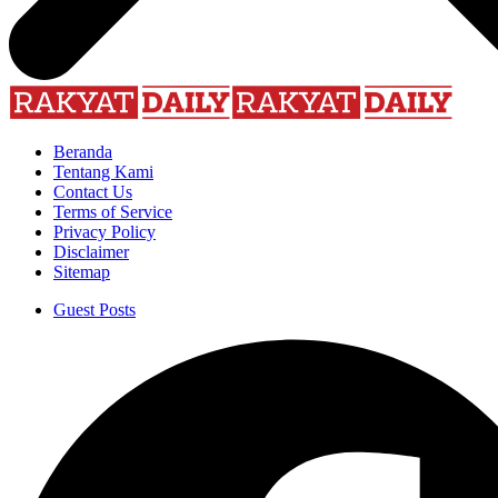
Beranda
Tentang Kami
Contact Us
Terms of Service
Privacy Policy
Disclaimer
Sitemap
Guest Posts