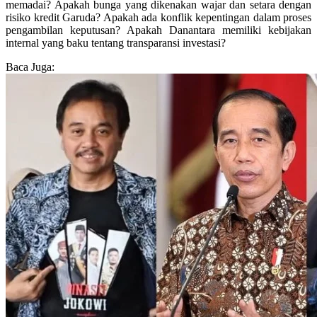
memadai? Apakah bunga yang dikenakan wajar dan setara dengan
risiko kredit Garuda? Apakah ada konflik kepentingan dalam proses
pengambilan keputusan? Apakah Danantara memiliki kebijakan
internal yang baku tentang transparansi investasi?
Baca Juga: