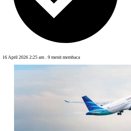
16 April 2026 2:25 am
.
9 menit membaca