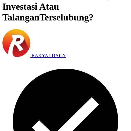
Investasi Atau
TalanganTerselubung?
RAKYAT DAILY