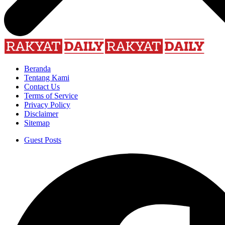
Beranda
Tentang Kami
Contact Us
Terms of Service
Privacy Policy
Disclaimer
Sitemap
Guest Posts