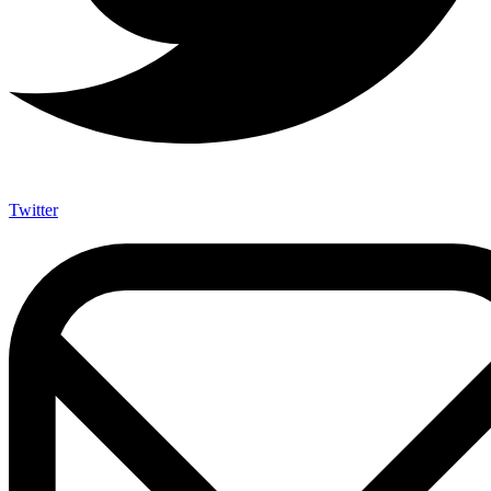
Twitter