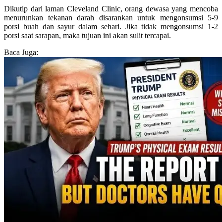
Dikutip dari laman Cleveland Clinic, orang dewasa yang mencoba
menurunkan tekanan darah disarankan untuk mengonsumsi 5-9
porsi buah dan sayur dalam sehari. Jika tidak mengonsumsi 1-2
porsi saat sarapan, maka tujuan ini akan sulit tercapai.
Baca Juga: