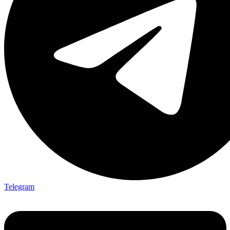
Telegram