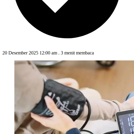
20 Desember 2025 12:00 am
.
3 menit membaca