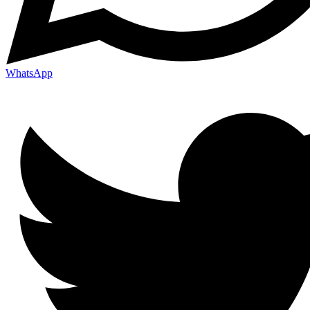
WhatsApp