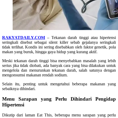
RAKYATDAILY.COM
– Tekanan darah tinggi atau hipertensi
seringkali disebut sebagai silent killer sebab gejalanya seringkali
tidak terlihat. Kondis ini sering disebabkan oleh faktor genetik, pola
makan yang buruk, hingga gaya hidup yang kurang aktif.
Meski tekanan darah tinggi bisa menyebabkan masalah yang lebih
serius jika tidak diobati, ada banyak cara yang bisa dilakukan untuk
mengelola dan menurunkan tekanan darah, salah satunya dengan
mengonsumsi makanan rendah sodium.
Selain itu, penting untuk mengetahui beberapa makanan yang
sebaiknya dihindari.
Menu Sarapan yang Perlu Dihindari Pengidap
Hipertensi
Dikutip dari laman Eat This, beberapa menu sarapan yang perlu