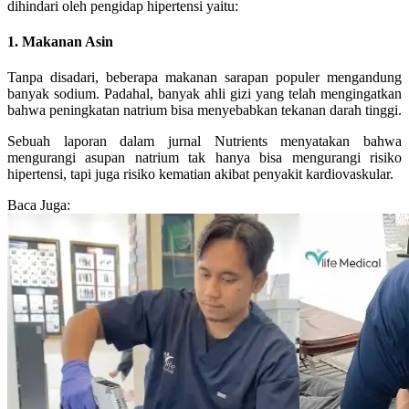
dihindari oleh pengidap hipertensi yaitu:
1. Makanan Asin
Tanpa disadari, beberapa makanan sarapan populer mengandung
banyak sodium. Padahal, banyak ahli gizi yang telah mengingatkan
bahwa peningkatan natrium bisa menyebabkan tekanan darah tinggi.
Sebuah laporan dalam jurnal Nutrients menyatakan bahwa
mengurangi asupan natrium tak hanya bisa mengurangi risiko
hipertensi, tapi juga risiko kematian akibat penyakit kardiovaskular.
Baca Juga: