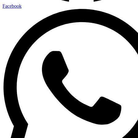
Facebook