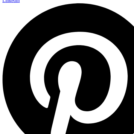
LinkedIn