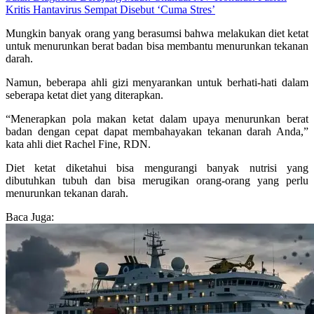
Kritis Hantavirus Sempat Disebut ‘Cuma Stres’
Mungkin banyak orang yang berasumsi bahwa melakukan diet ketat
untuk menurunkan berat badan bisa membantu menurunkan tekanan
darah.
Namun, beberapa ahli gizi menyarankan untuk berhati-hati dalam
seberapa ketat diet yang diterapkan.
“Menerapkan pola makan ketat dalam upaya menurunkan berat
badan dengan cepat dapat membahayakan tekanan darah Anda,”
kata ahli diet Rachel Fine, RDN.
Diet ketat diketahui bisa mengurangi banyak nutrisi yang
dibutuhkan tubuh dan bisa merugikan orang-orang yang perlu
menurunkan tekanan darah.
Baca Juga: