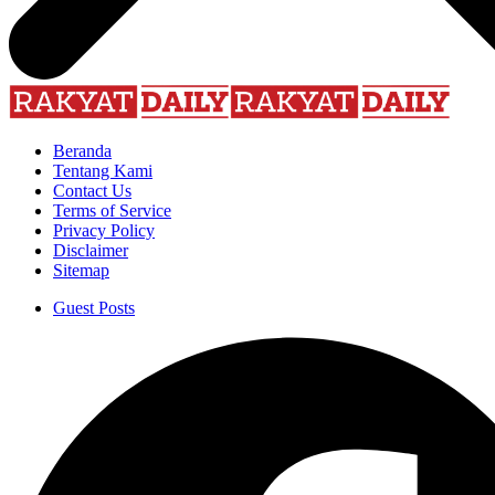
Beranda
Tentang Kami
Contact Us
Terms of Service
Privacy Policy
Disclaimer
Sitemap
Guest Posts