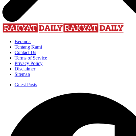
Beranda
Tentang Kami
Contact Us
Terms of Service
Privacy Policy
Disclaimer
Sitemap
Guest Posts