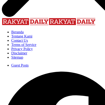
Beranda
Tentang Kami
Contact Us
Terms of Service
Privacy Policy
Disclaimer
Sitemap
Guest Posts