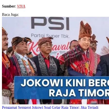
Sumber
:
VIVA
Baca Juga:
Pengamat Semprot Jokowi Soal Gelar Raja Timor: Jika Terjadi