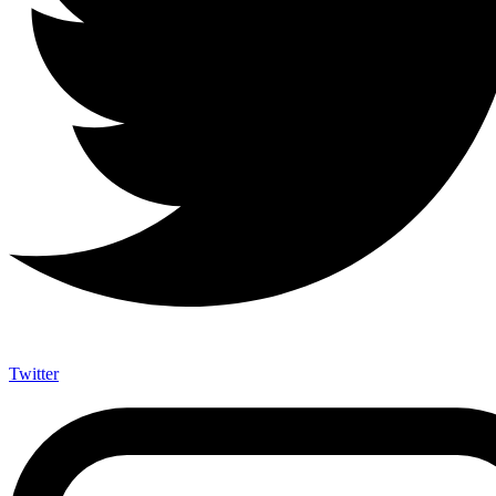
Twitter