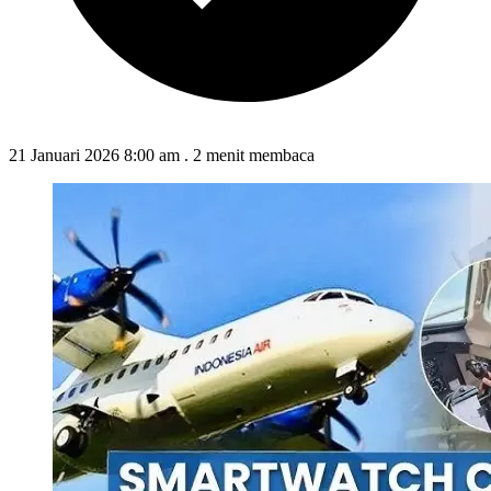
21 Januari 2026 8:00 am
.
2 menit membaca