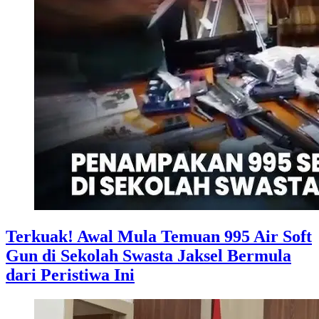
Terkuak! Awal Mula Temuan 995 Air Soft
Gun di Sekolah Swasta Jaksel Bermula
dari Peristiwa Ini