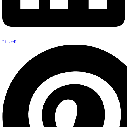
LinkedIn