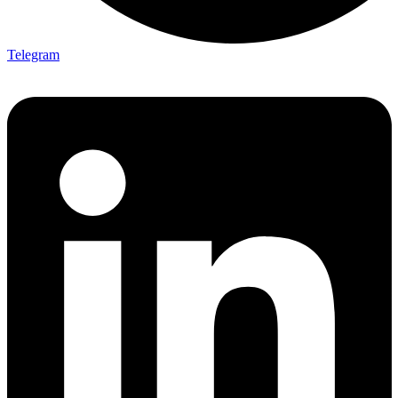
Telegram