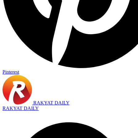
Pinterest
RAKYAT DAILY
RAKYAT DAILY