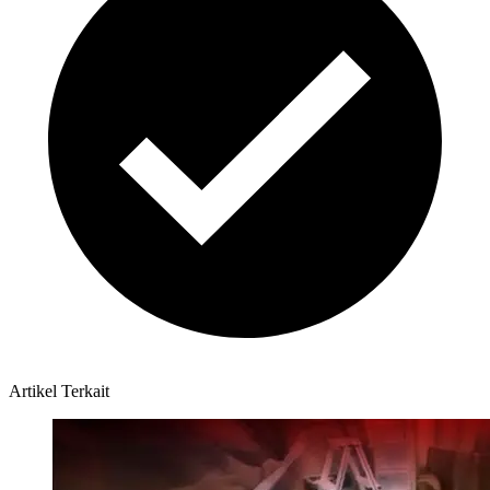
Artikel Terkait