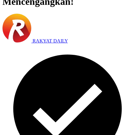
Mencengangkan!
RAKYAT DAILY