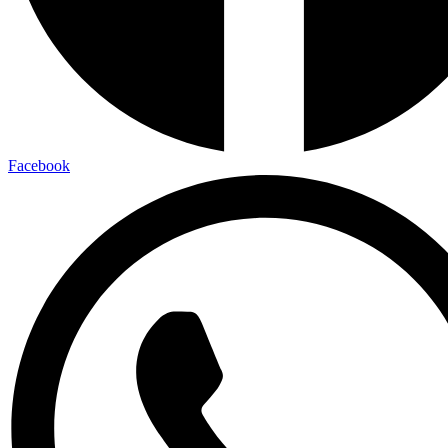
Facebook