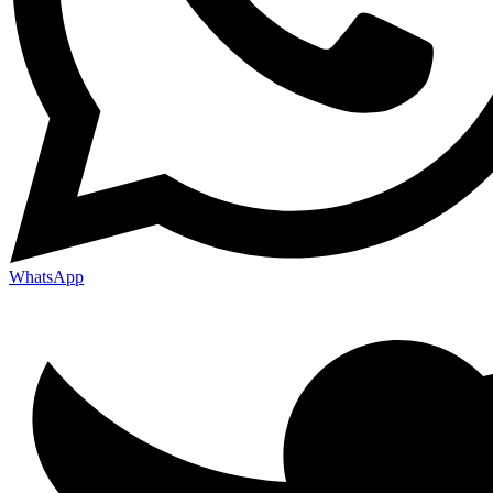
WhatsApp