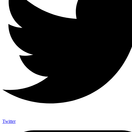
Twitter