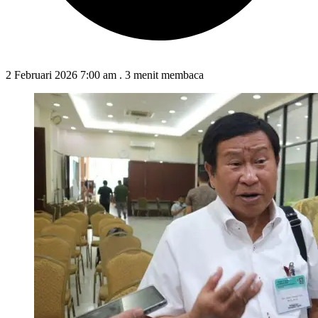
2 Februari 2026 7:00 am
.
3 menit membaca