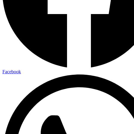
Facebook