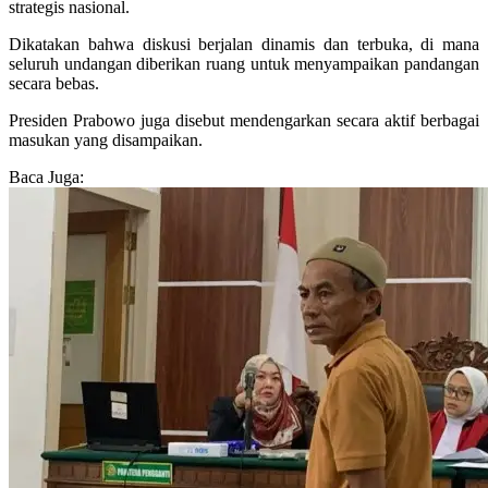
strategis nasional.
Dikatakan bahwa diskusi berjalan dinamis dan terbuka, di mana
seluruh undangan diberikan ruang untuk menyampaikan pandangan
secara bebas.
Presiden Prabowo juga disebut mendengarkan secara aktif berbagai
masukan yang disampaikan.
Baca Juga: