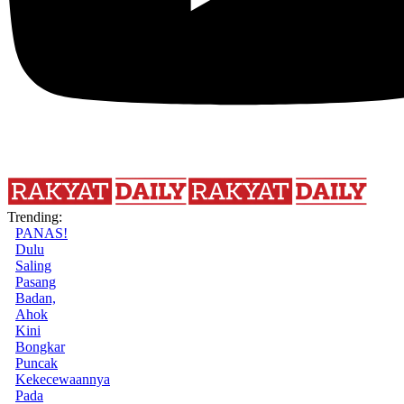
Trending:
PANAS!
Dulu
Saling
Pasang
Badan,
Ahok
Kini
Bongkar
Puncak
Kekecewaannya
Pada