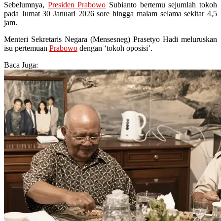
Sebelumnya,
Presiden Prabowo
Subianto bertemu sejumlah tokoh
pada Jumat 30 Januari 2026 sore hingga malam selama sekitar 4,5
jam.
Menteri Sekretaris Negara (Mensesneg) Prasetyo Hadi meluruskan
isu pertemuan
Prabowo
dengan ‘tokoh oposisi’.
Baca Juga: