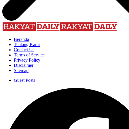
Beranda
Tentang Kami
Contact Us
Terms of Service
Privacy Policy
Disclaimer
Sitemap
Guest Posts