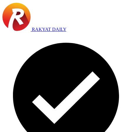
RAKYAT DAILY