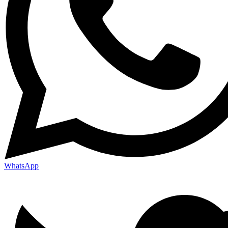
WhatsApp