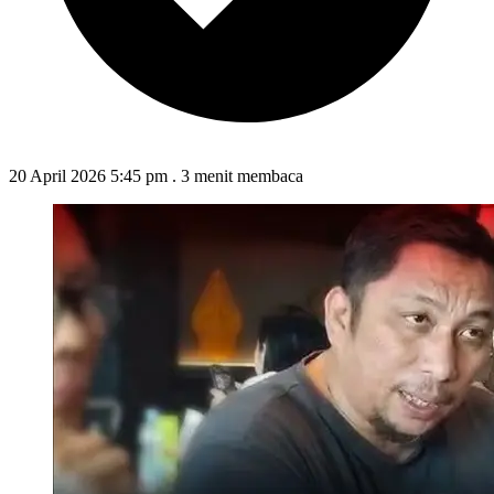
20 April 2026 5:45 pm
.
3 menit membaca