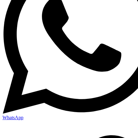
WhatsApp