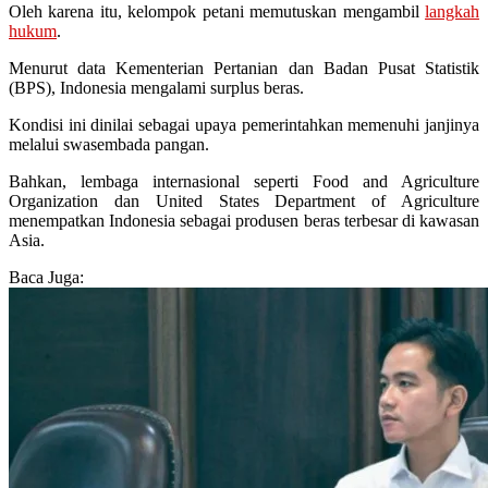
Oleh karena itu, kelompok petani memutuskan mengambil
langkah
hukum
.
Menurut data Kementerian Pertanian dan Badan Pusat Statistik
(BPS), Indonesia mengalami surplus beras.
Kondisi ini dinilai sebagai upaya pemerintahkan memenuhi janjinya
melalui swasembada pangan.
Bahkan, lembaga internasional seperti Food and Agriculture
Organization dan United States Department of Agriculture
menempatkan Indonesia sebagai produsen beras terbesar di kawasan
Asia.
Baca Juga: