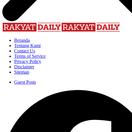
Beranda
Tentang Kami
Contact Us
Terms of Service
Privacy Policy
Disclaimer
Sitemap
Guest Posts