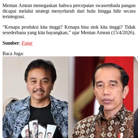
Mentan Amran menegaskan bahwa percepatan swasembada pangan
dicapai melalui strategi menyeluruh dari hulu hingga hilir secara
terintegrasi.
“Kenapa produksi kita tinggi? Kenapa bisa stok kita tinggi? Tidak
sesederhana yang kita bayangkan,” ujar Mentan Amran (15/4/2026).
Sumber
:
Fajar
Baca Juga: