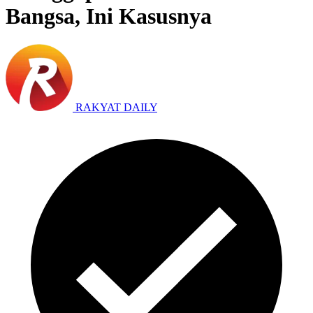
Bangsa, Ini Kasusnya
RAKYAT DAILY