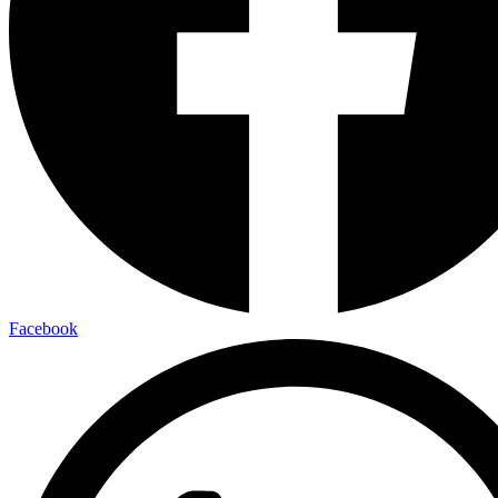
Facebook