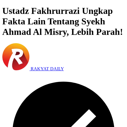
Ustadz Fakhrurrazi Ungkap
Fakta Lain Tentang Syekh
Ahmad Al Misry, Lebih Parah!
RAKYAT DAILY