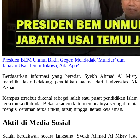
Presiden BEM Unmul Bikin Geger: Mendadak ‘Mundur’ dari
Jabatan Usai Temui Jokowi, Ada Apa?
Berdasarkan informasi yang beredar, Syekh Ahmad Al Misry
memiliki latar belakang pendidikan agama dari Universitas Al-
Azhar.
Kampus tersebut dikenal sebagai salah satu pusat pendidikan Islam
terkemuka di dunia. Bekal akademik itu membuatnya sering diminta
mengisi ceramah terkait fikih, tafsir, hingga literasi keislaman.
Aktif di Media Sosial
Selain berdakwah secara langsung, Syekh Ahmad Al Misry juga