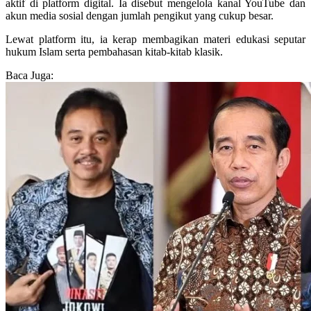
aktif di platform digital. Ia disebut mengelola kanal YouTube dan
akun media sosial dengan jumlah pengikut yang cukup besar.
Lewat platform itu, ia kerap membagikan materi edukasi seputar
hukum Islam serta pembahasan kitab-kitab klasik.
Baca Juga: