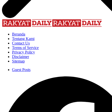
Beranda
Tentang Kami
Contact Us
Terms of Service
Privacy Policy
Disclaimer
Sitemap
Guest Posts