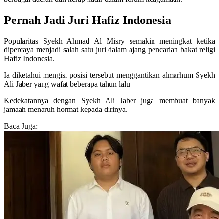
Pernah Jadi Juri Hafiz Indonesia
Popularitas Syekh Ahmad Al Misry semakin meningkat ketika
dipercaya menjadi salah satu juri dalam ajang pencarian bakat religi
Hafiz Indonesia.
Ia diketahui mengisi posisi tersebut menggantikan almarhum Syekh
Ali Jaber yang wafat beberapa tahun lalu.
Kedekatannya dengan Syekh Ali Jaber juga membuat banyak
jamaah menaruh hormat kepada dirinya.
Baca Juga: