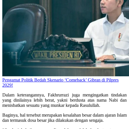
Pengamat Politik Bedah Skenario ‘Comeback’ Gibran di Pilpres
2029!
Dalam keterangannya, Fakhrurrazi juga mengingatkan tindakan
yang dinilainya lebih berat, yakni berdusta atas nama Nabi dan
menisbatkan sesuatu yang munkar kepada Rasulullah.
Baginya, hal tersebut merupakan kesalahan besar dalam ajaran Islam
dan termasuk dosa besar jika dilakukan dengan sengaja.