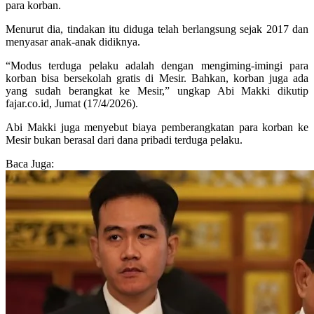
para korban.
Menurut dia, tindakan itu diduga telah berlangsung sejak 2017 dan
menyasar anak-anak didiknya.
“Modus terduga pelaku adalah dengan mengiming-imingi para
korban bisa bersekolah gratis di Mesir. Bahkan, korban juga ada
yang sudah berangkat ke Mesir,” ungkap Abi Makki dikutip
fajar.co.id, Jumat (17/4/2026).
Abi Makki juga menyebut biaya pemberangkatan para korban ke
Mesir bukan berasal dari dana pribadi terduga pelaku.
Baca Juga: