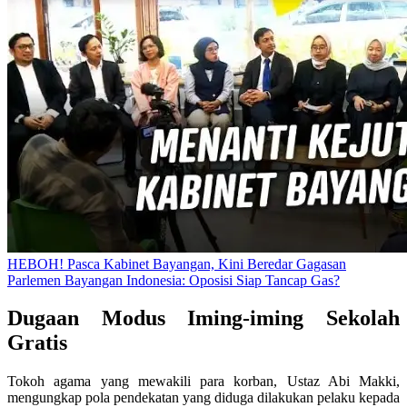
HEBOH! Pasca Kabinet Bayangan, Kini Beredar Gagasan
Parlemen Bayangan Indonesia: Oposisi Siap Tancap Gas?
Dugaan Modus Iming-iming Sekolah
Gratis
Tokoh agama yang mewakili para korban, Ustaz Abi Makki,
mengungkap pola pendekatan yang diduga dilakukan pelaku kepada