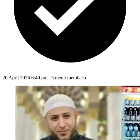
20 April 2026 6:40 pm
.
5 menit membaca