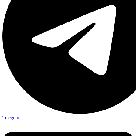
Telegram