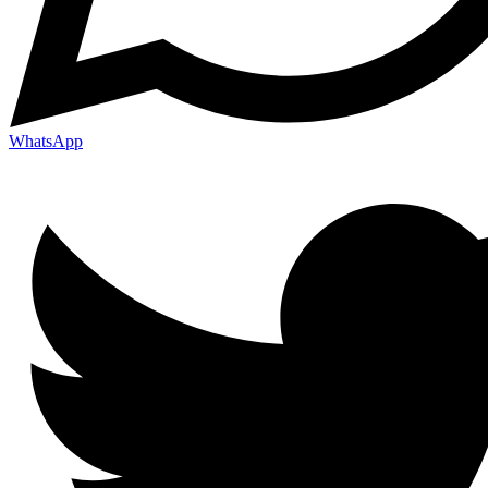
WhatsApp