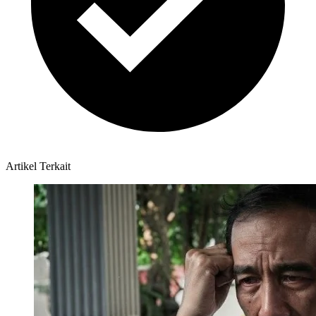
Artikel Terkait