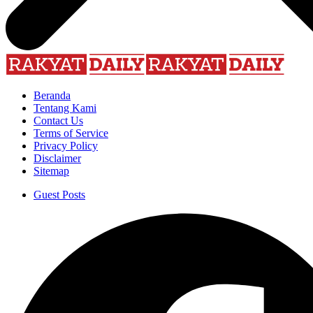
Beranda
Tentang Kami
Contact Us
Terms of Service
Privacy Policy
Disclaimer
Sitemap
Guest Posts