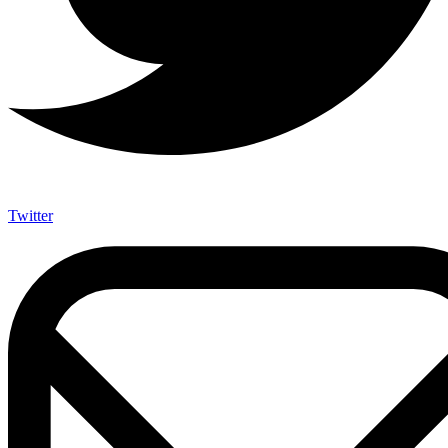
Twitter