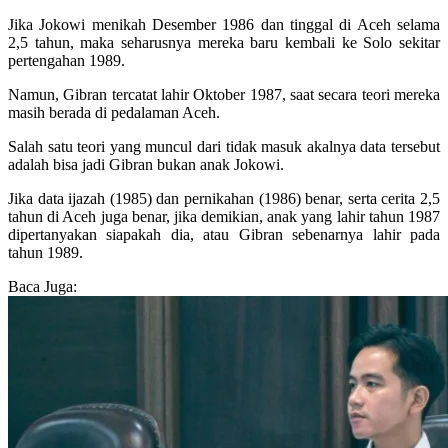
Jika Jokowi menikah Desember 1986 dan tinggal di Aceh selama
2,5 tahun, maka seharusnya mereka baru kembali ke Solo sekitar
pertengahan 1989.
Namun, Gibran tercatat lahir Oktober 1987, saat secara teori mereka
masih berada di pedalaman Aceh.
Salah satu teori yang muncul dari tidak masuk akalnya data tersebut
adalah bisa jadi Gibran bukan anak Jokowi.
Jika data ijazah (1985) dan pernikahan (1986) benar, serta cerita 2,5
tahun di Aceh juga benar, jika demikian, anak yang lahir tahun 1987
dipertanyakan siapakah dia, atau Gibran sebenarnya lahir pada
tahun 1989.
Baca Juga: