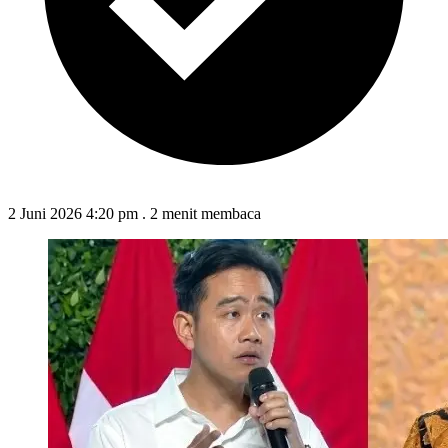
2 Juni 2026 4:20 pm
.
2 menit membaca