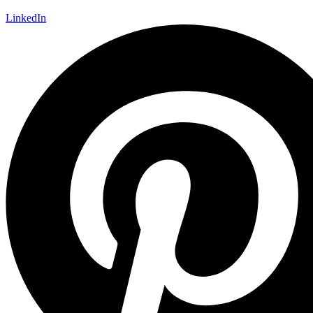
LinkedIn