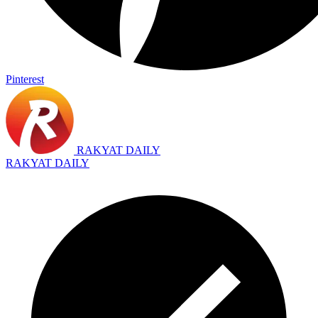
Pinterest
RAKYAT DAILY
RAKYAT DAILY