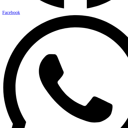
Facebook