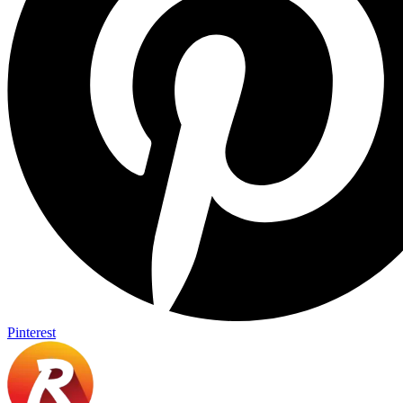
Pinterest