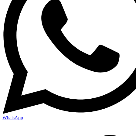
WhatsApp