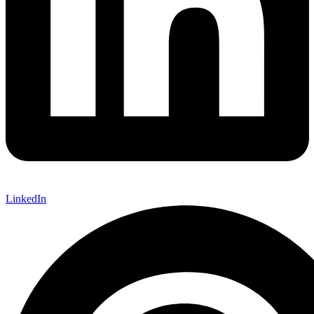
LinkedIn