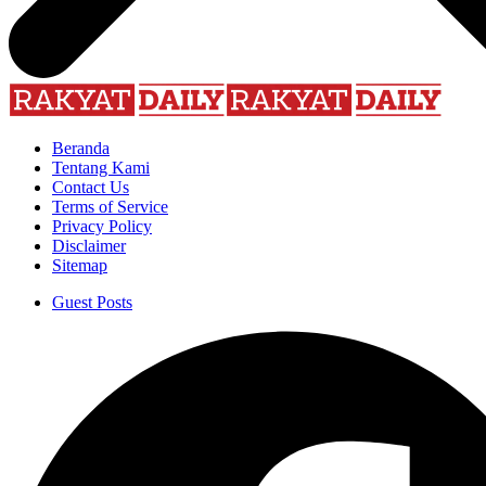
Beranda
Tentang Kami
Contact Us
Terms of Service
Privacy Policy
Disclaimer
Sitemap
Guest Posts