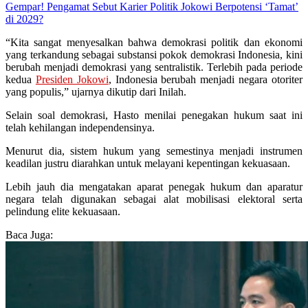
Gempar! Pengamat Sebut Karier Politik Jokowi Berpotensi ‘Tamat’
di 2029?
“Kita sangat menyesalkan bahwa demokrasi politik dan ekonomi
yang terkandung sebagai substansi pokok demokrasi Indonesia, kini
berubah menjadi demokrasi yang sentralistik. Terlebih pada periode
kedua
Presiden Jokowi
, Indonesia berubah menjadi negara otoriter
yang populis,” ujarnya dikutip dari Inilah.
Selain soal demokrasi, Hasto menilai penegakan hukum saat ini
telah kehilangan independensinya.
Menurut dia, sistem hukum yang semestinya menjadi instrumen
keadilan justru diarahkan untuk melayani kepentingan kekuasaan.
Lebih jauh dia mengatakan aparat penegak hukum dan aparatur
negara telah digunakan sebagai alat mobilisasi elektoral serta
pelindung elite kekuasaan.
Baca Juga: