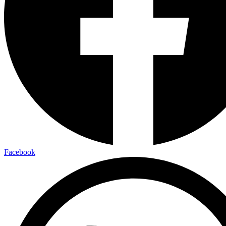
Facebook