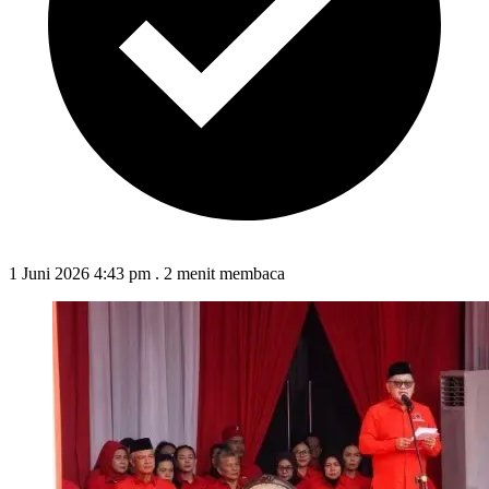
1 Juni 2026 4:43 pm
.
2 menit membaca