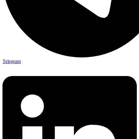
Telegram