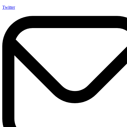
Twitter