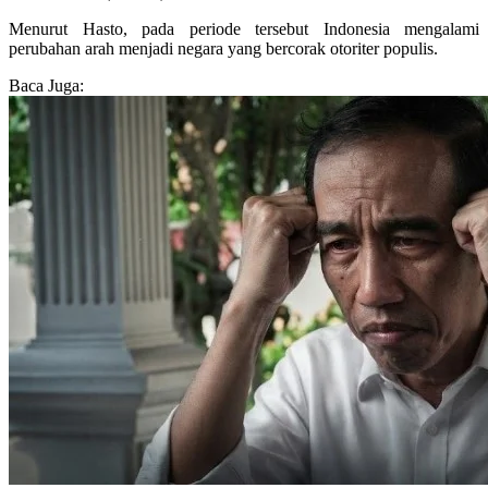
Menurut Hasto, pada periode tersebut Indonesia mengalami
perubahan arah menjadi negara yang bercorak otoriter populis.
Baca Juga: