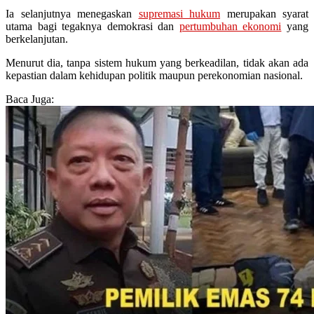
Ia selanjutnya menegaskan
supremasi hukum
merupakan syarat
utama bagi tegaknya demokrasi dan
pertumbuhan ekonomi
yang
berkelanjutan.
Menurut dia, tanpa sistem hukum yang berkeadilan, tidak akan ada
kepastian dalam kehidupan politik maupun perekonomian nasional.
Baca Juga: