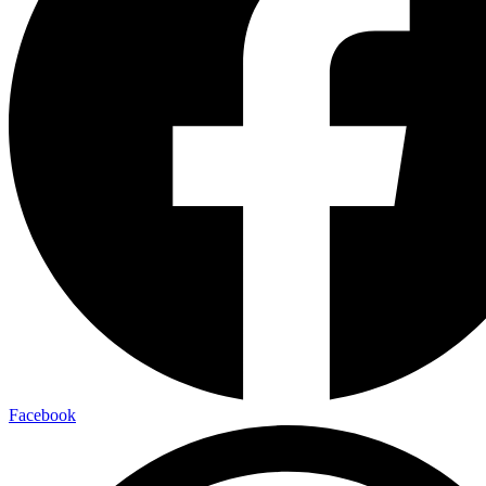
Facebook