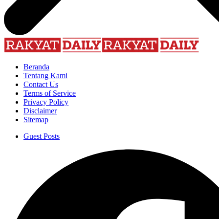
Beranda
Tentang Kami
Contact Us
Terms of Service
Privacy Policy
Disclaimer
Sitemap
Guest Posts