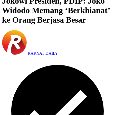
Jokowi Presiden, PDIP: Joko
Widodo Memang ‘Berkhianat’
ke Orang Berjasa Besar
RAKYAT DAILY