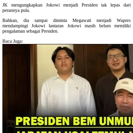
JK mengungkapkan Jokowi menjadi Presiden tak lepas dari
perannya pula.
Bahkan, dia sampai diminta Megawati menjadi Wapres
mendampingi Jokowi lantaran Jokowi masih belum memiliki
pengalaman sebagai Presiden.
Baca Juga: