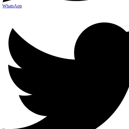
WhatsApp