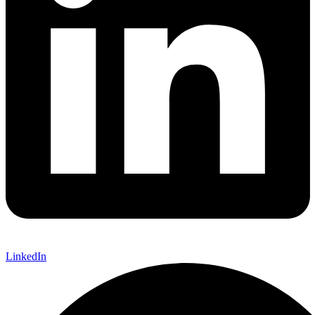
LinkedIn