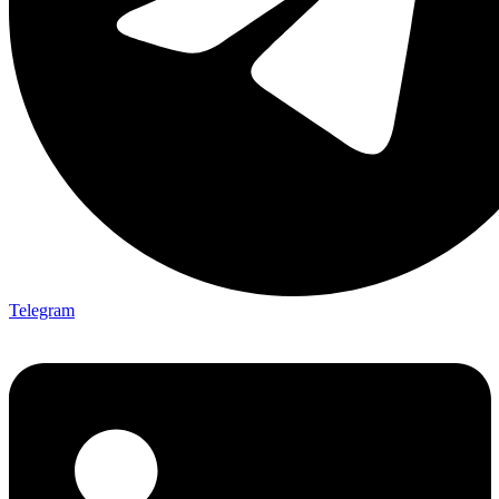
Telegram