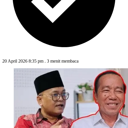
20 April 2026 8:35 pm
.
3 menit membaca