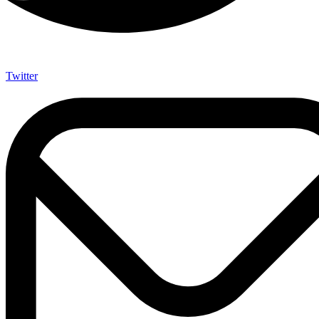
Twitter