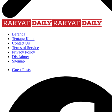
Beranda
Tentang Kami
Contact Us
Terms of Service
Privacy Policy
Disclaimer
Sitemap
Guest Posts