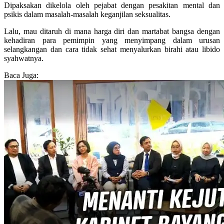
Dipaksakan dikelola oleh pejabat dengan pesakitan mental dan
psikis dalam masalah-masalah keganjilan seksualitas.
Lalu, mau ditaruh di mana harga diri dan martabat bangsa dengan
kehadiran para pemimpin yang menyimpang dalam urusan
selangkangan dan cara tidak sehat menyalurkan birahi atau libido
syahwatnya.
Baca Juga: