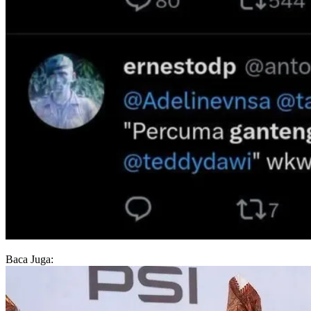
Baca Juga: