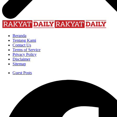
Beranda
Tentang Kami
Contact Us
Terms of Service
Privacy Policy
Disclaimer
Sitemap
Guest Posts