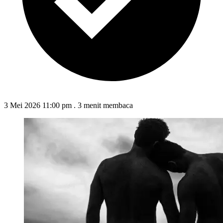
3 Mei 2026 11:00 pm
.
3 menit membaca