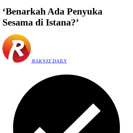
‘Benarkah Ada Penyuka
Sesama di Istana?’
RAKYAT DAILY