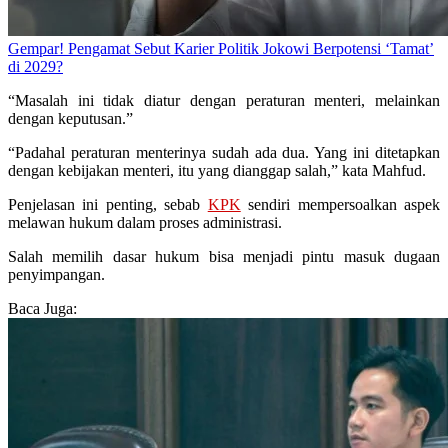
Gempar! Pengamat Sebut Karier Politik Jokowi Berpotensi ‘Tamat’
di 2029?
“Masalah ini tidak diatur dengan peraturan menteri, melainkan
dengan keputusan.”
“Padahal peraturan menterinya sudah ada dua. Yang ini ditetapkan
dengan kebijakan menteri, itu yang dianggap salah,” kata Mahfud.
Penjelasan ini penting, sebab
KPK
sendiri mempersoalkan aspek
melawan hukum dalam proses administrasi.
Salah memilih dasar hukum bisa menjadi pintu masuk dugaan
penyimpangan.
Baca Juga: