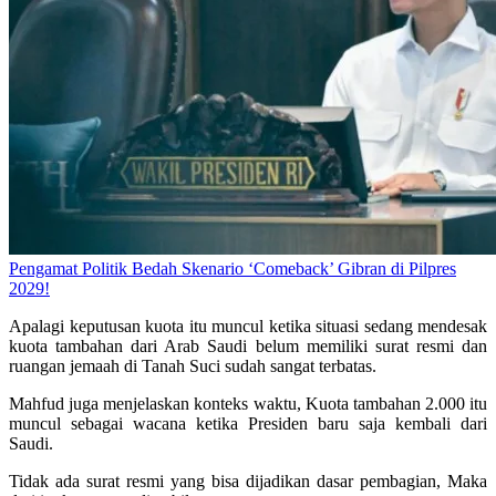
Pengamat Politik Bedah Skenario ‘Comeback’ Gibran di Pilpres
2029!
Apalagi keputusan kuota itu muncul ketika situasi sedang mendesak
kuota tambahan dari Arab Saudi belum memiliki surat resmi dan
ruangan jemaah di Tanah Suci sudah sangat terbatas.
Mahfud juga menjelaskan konteks waktu, Kuota tambahan 2.000 itu
muncul sebagai wacana ketika Presiden baru saja kembali dari
Saudi.
Tidak ada surat resmi yang bisa dijadikan dasar pembagian, Maka