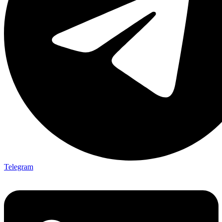
Telegram