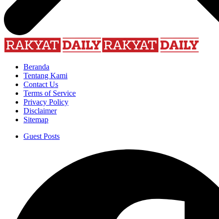
Beranda
Tentang Kami
Contact Us
Terms of Service
Privacy Policy
Disclaimer
Sitemap
Guest Posts