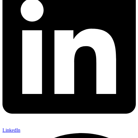
LinkedIn