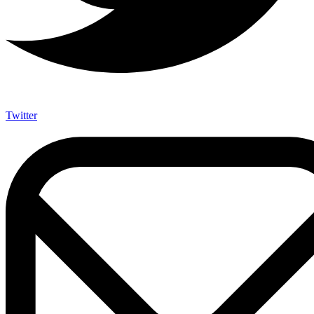
Twitter