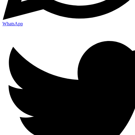
WhatsApp