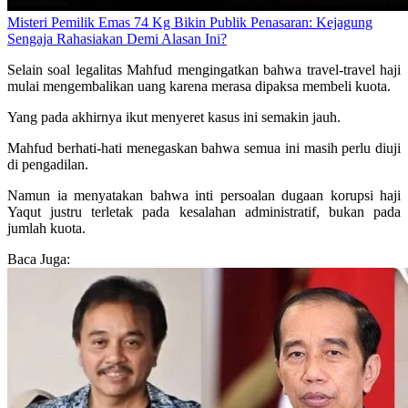
Misteri Pemilik Emas 74 Kg Bikin Publik Penasaran: Kejagung
Sengaja Rahasiakan Demi Alasan Ini?
Selain soal legalitas Mahfud mengingatkan bahwa travel-travel haji
mulai mengembalikan uang karena merasa dipaksa membeli kuota.
Yang pada akhirnya ikut menyeret kasus ini semakin jauh.
Mahfud berhati-hati menegaskan bahwa semua ini masih perlu diuji
di pengadilan.
Namun ia menyatakan bahwa inti persoalan dugaan korupsi haji
Yaqut justru terletak pada kesalahan administratif, bukan pada
jumlah kuota.
Baca Juga: