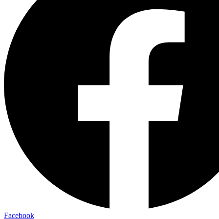
Facebook