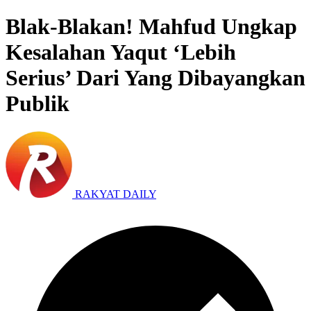
Blak-Blakan! Mahfud Ungkap
Kesalahan Yaqut ‘Lebih
Serius’ Dari Yang Dibayangkan
Publik
RAKYAT DAILY