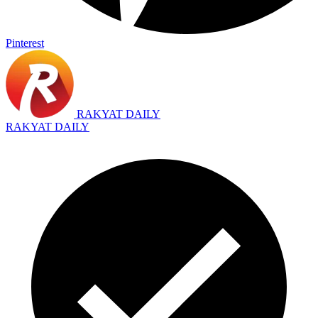
Pinterest
RAKYAT DAILY
RAKYAT DAILY