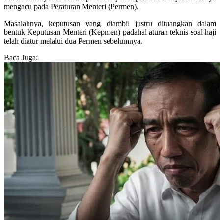
mengacu pada Peraturan Menteri (Permen).
Masalahnya, keputusan yang diambil justru dituangkan dalam
bentuk Keputusan Menteri (Kepmen) padahal aturan teknis soal haji
telah diatur melalui dua Permen sebelumnya.
Baca Juga: