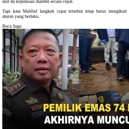
dari itu keputusan diambil secara cepat.
Tapi kata Mahfud langkah cepat tersebut tetap harus mengikuti
aturan yang berlaku.
Baca Juga: