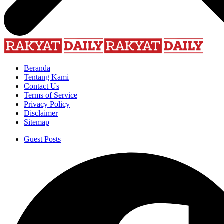
Beranda
Tentang Kami
Contact Us
Terms of Service
Privacy Policy
Disclaimer
Sitemap
Guest Posts