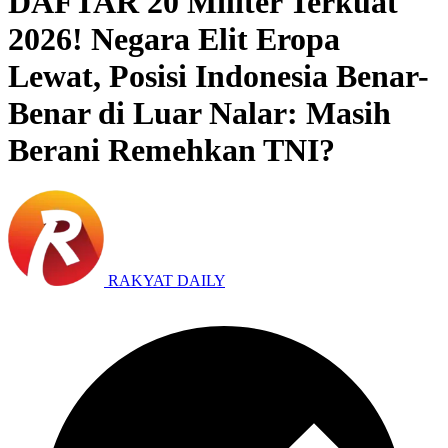
DAFTAR 20 Militer Terkuat
2026! Negara Elit Eropa
Lewat, Posisi Indonesia Benar-
Benar di Luar Nalar: Masih
Berani Remehkan TNI?
RAKYAT DAILY