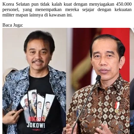
Korea Selatan pun tidak kalah kuat dengan menyiagakan 450.000
personel, yang menempatkan mereka sejajar dengan kekuatan
militer mapan lainnya di kawasan ini.
Baca Juga: