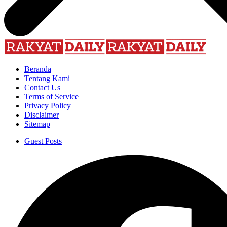
Beranda
Tentang Kami
Contact Us
Terms of Service
Privacy Policy
Disclaimer
Sitemap
Guest Posts