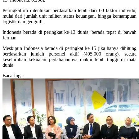
Peringkat ini ditentukan berdasarkan lebih dari 60 faktor individu,
mulai dari jumlah unit militer, status keuangan, hingga kemampuan
logistik dan geografi.
Indonesia berada di peringkat ke-13 dunia, berada tepat di bawah
Jerman.
Meskipun Indonesia berada di peringkat ke-15 jika hanya dihitung
berdasarkan jumlah personel aktif (405.000 orang), secara
keseluruhan kekuatan pertahanannya diakui lebih tinggi di mata
dunia.
Baca Juga: