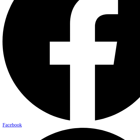
Facebook