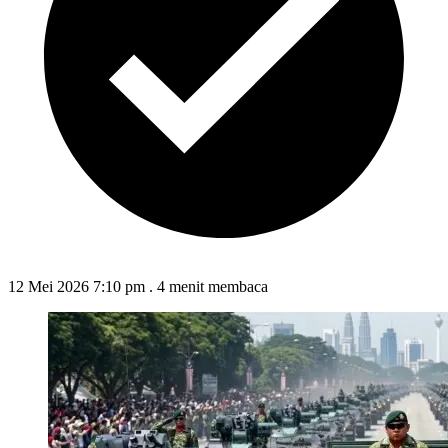
12 Mei 2026 7:10 pm
.
4 menit membaca