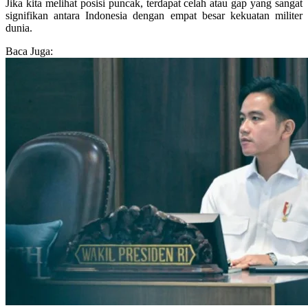
Jika kita melihat posisi puncak, terdapat celah atau gap yang sangat
signifikan antara Indonesia dengan empat besar kekuatan militer
dunia.
Baca Juga: