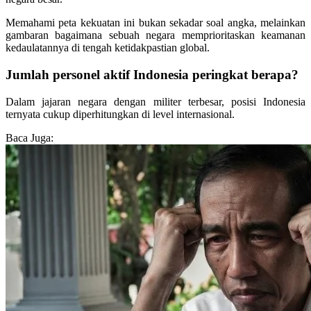
Memahami peta kekuatan ini bukan sekadar soal angka, melainkan
gambaran bagaimana sebuah negara memprioritaskan keamanan
kedaulatannya di tengah ketidakpastian global.
Jumlah personel aktif Indonesia peringkat berapa?
Dalam jajaran negara dengan militer terbesar, posisi Indonesia
ternyata cukup diperhitungkan di level internasional.
Baca Juga: