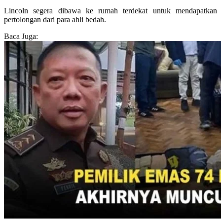
Lincoln segera dibawa ke rumah terdekat untuk mendapatkan
pertolongan dari para ahli bedah.
Baca Juga: