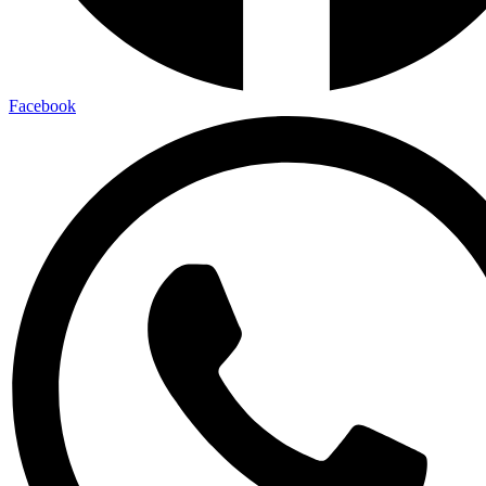
Facebook