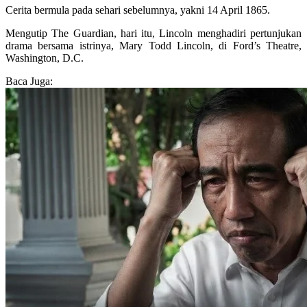
Cerita bermula pada sehari sebelumnya, yakni 14 April 1865.
Mengutip The Guardian, hari itu, Lincoln menghadiri pertunjukan
drama bersama istrinya, Mary Todd Lincoln, di Ford’s Theatre,
Washington, D.C.
Baca Juga: