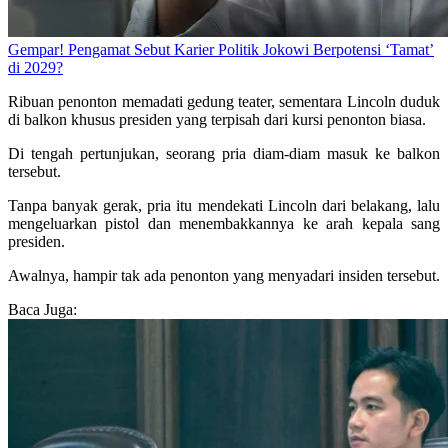
Gempar! Pengamat Sebut Karier Politik Jokowi Berpotensi ‘Tamat’
di 2029?
Ribuan penonton memadati gedung teater, sementara Lincoln duduk
di balkon khusus presiden yang terpisah dari kursi penonton biasa.
Di tengah pertunjukan, seorang pria diam-diam masuk ke balkon
tersebut.
Tanpa banyak gerak, pria itu mendekati Lincoln dari belakang, lalu
mengeluarkan pistol dan menembakkannya ke arah kepala sang
presiden.
Awalnya, hampir tak ada penonton yang menyadari insiden tersebut.
Baca Juga: