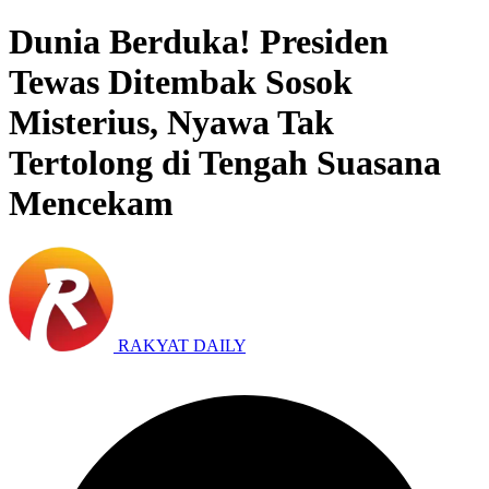
Dunia Berduka! Presiden
Tewas Ditembak Sosok
Misterius, Nyawa Tak
Tertolong di Tengah Suasana
Mencekam
RAKYAT DAILY