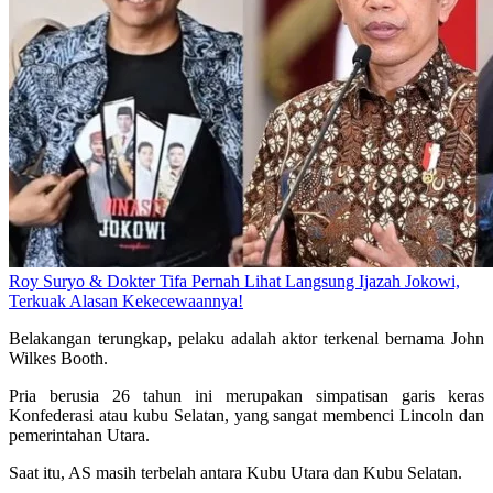
Roy Suryo & Dokter Tifa Pernah Lihat Langsung Ijazah Jokowi,
Terkuak Alasan Kekecewaannya!
Belakangan terungkap, pelaku adalah aktor terkenal bernama John
Wilkes Booth.
Pria berusia 26 tahun ini merupakan simpatisan garis keras
Konfederasi atau kubu Selatan, yang sangat membenci Lincoln dan
pemerintahan Utara.
Saat itu, AS masih terbelah antara Kubu Utara dan Kubu Selatan.