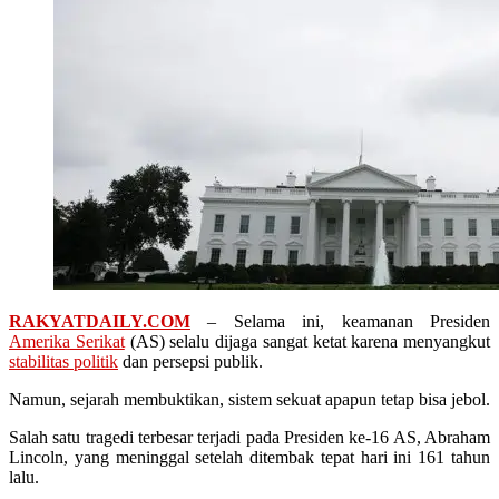
RAKYATDAILY.COM
– Selama ini, keamanan Presiden
Amerika Serikat
(AS) selalu dijaga sangat ketat karena menyangkut
stabilitas politik
dan persepsi publik.
Namun, sejarah membuktikan, sistem sekuat apapun tetap bisa jebol.
Salah satu tragedi terbesar terjadi pada Presiden ke-16 AS, Abraham
Lincoln, yang meninggal setelah ditembak tepat hari ini 161 tahun
lalu.