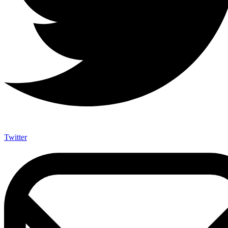
Twitter