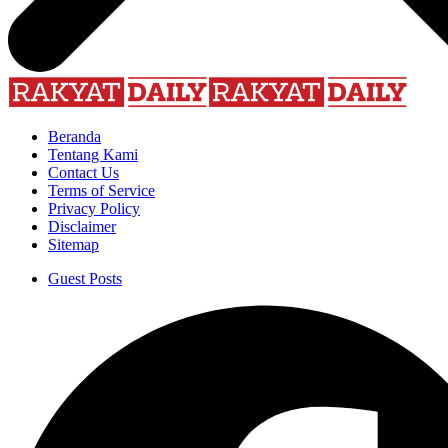
Beranda
Tentang Kami
Contact Us
Terms of Service
Privacy Policy
Disclaimer
Sitemap
Guest Posts