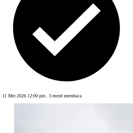
11 Mei 2026 12:00 pm
.
3 menit membaca