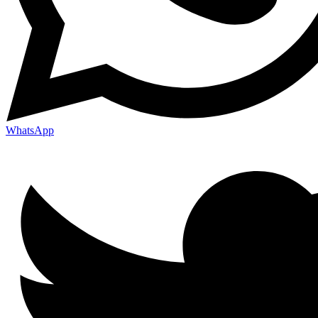
WhatsApp