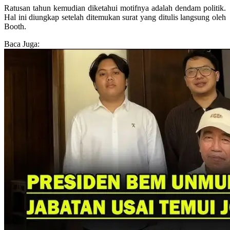
Ratusan tahun kemudian diketahui motifnya adalah dendam politik.
Hal ini diungkap setelah ditemukan surat yang ditulis langsung oleh
Booth.
Baca Juga: