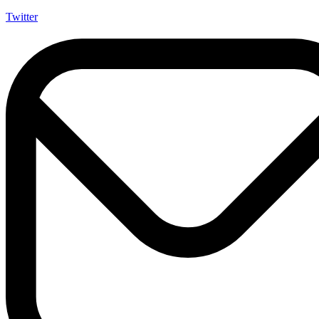
Twitter