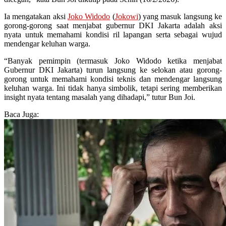
Ia mengatakan aksi
Joko Widodo
(
Jokowi
) yang masuk langsung ke
gorong-gorong saat menjabat gubernur DKI Jakarta adalah aksi
nyata untuk memahami kondisi ril lapangan serta sebagai wujud
mendengar keluhan warga.
“Banyak pemimpin (termasuk Joko Widodo ketika menjabat
Gubernur DKI Jakarta) turun langsung ke selokan atau gorong-
gorong untuk memahami kondisi teknis dan mendengar langsung
keluhan warga. Ini tidak hanya simbolik, tetapi sering memberikan
insight nyata tentang masalah yang dihadapi,” tutur Bun Joi.
Baca Juga: