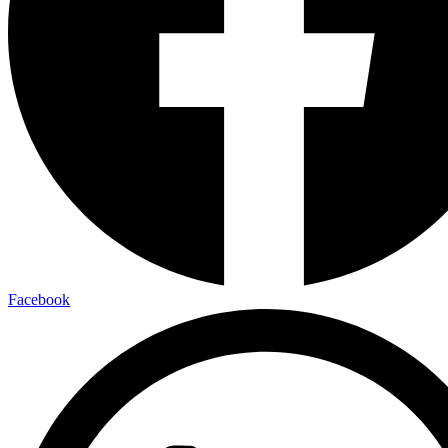
Facebook