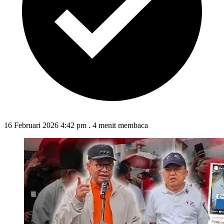
16 Februari 2026 4:42 pm
.
4 menit membaca