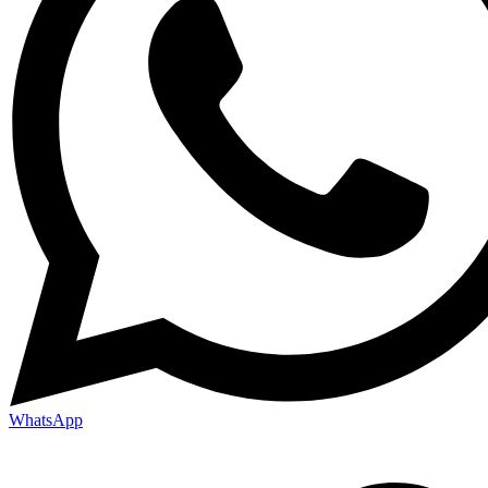
WhatsApp