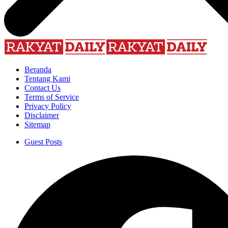
Beranda
Tentang Kami
Contact Us
Terms of Service
Privacy Policy
Disclaimer
Sitemap
Guest Posts