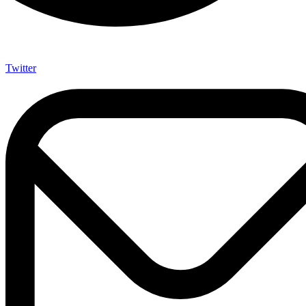
Twitter