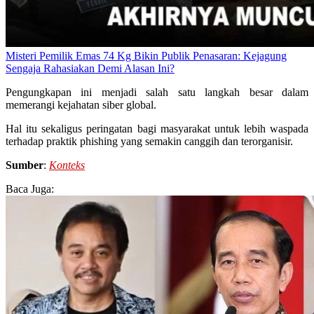
Misteri Pemilik Emas 74 Kg Bikin Publik Penasaran: Kejagung
Sengaja Rahasiakan Demi Alasan Ini?
Pengungkapan ini menjadi salah satu langkah besar dalam
memerangi kejahatan siber global.
Hal itu sekaligus peringatan bagi masyarakat untuk lebih waspada
terhadap praktik phishing yang semakin canggih dan terorganisir.
Sumber
:
Konteks
Baca Juga: