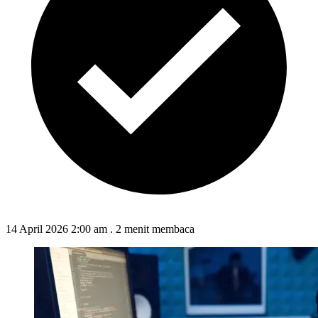
14 April 2026 2:00 am
.
2 menit membaca