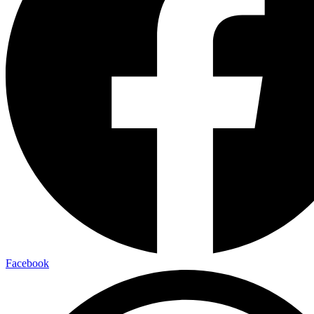
Facebook