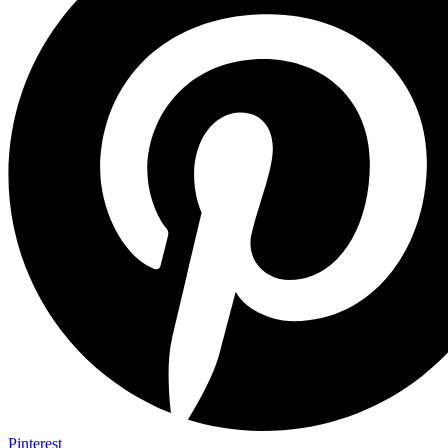
Pinterest