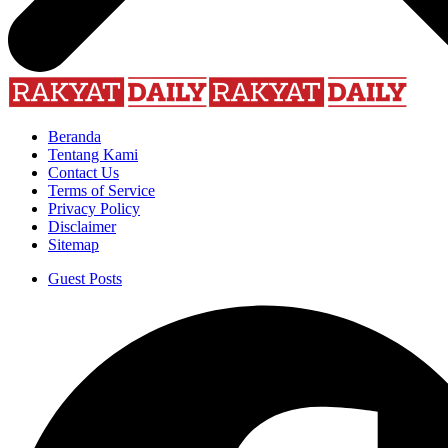
Beranda
Tentang Kami
Contact Us
Terms of Service
Privacy Policy
Disclaimer
Sitemap
Guest Posts