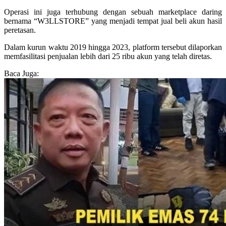
Operasi ini juga terhubung dengan sebuah marketplace daring
bernama “W3LLSTORE” yang menjadi tempat jual beli akun hasil
peretasan.
Dalam kurun waktu 2019 hingga 2023, platform tersebut dilaporkan
memfasilitasi penjualan lebih dari 25 ribu akun yang telah diretas.
Baca Juga: