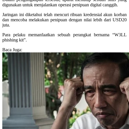
digunakan untuk menjalankan operasi penipuan digital canggih.
Jaringan ini diketahui telah mencuri ribuan kredensial akun korban
dan mencoba melakukan penipuan dengan nilai lebih dari USD20
juta.
Para pelaku memanfaatkan sebuah perangkat bernama “W3LL
phishing kit”.
Baca Juga: