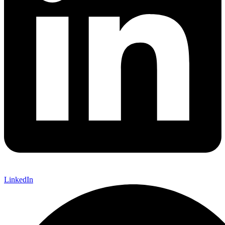
LinkedIn