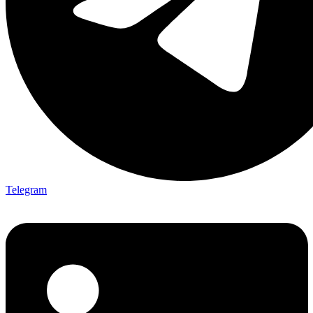
Telegram