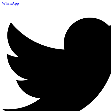
WhatsApp