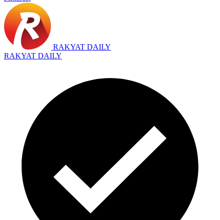
RAKYAT DAILY
RAKYAT DAILY