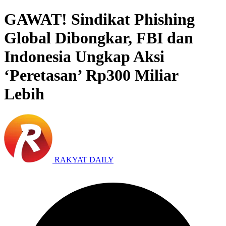
GAWAT! Sindikat Phishing
Global Dibongkar, FBI dan
Indonesia Ungkap Aksi
‘Peretasan’ Rp300 Miliar
Lebih
RAKYAT DAILY