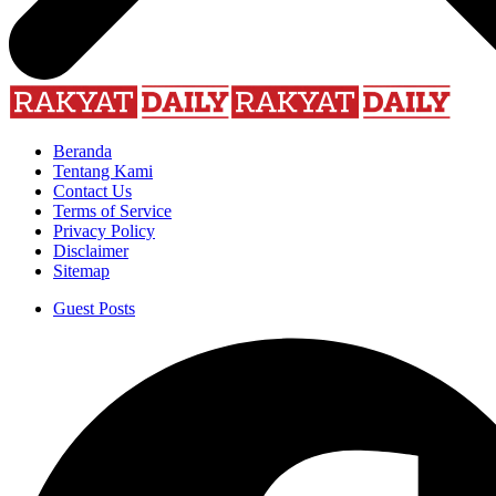
Beranda
Tentang Kami
Contact Us
Terms of Service
Privacy Policy
Disclaimer
Sitemap
Guest Posts