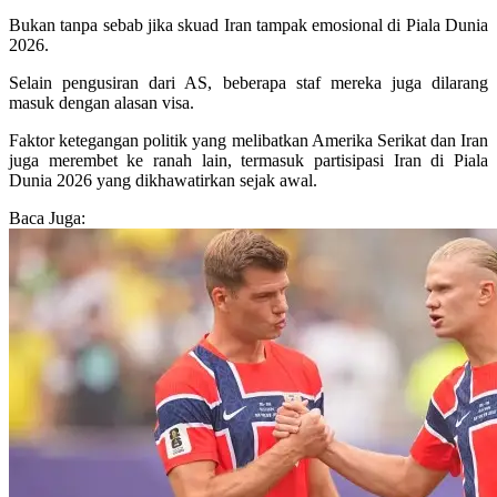
Bukan tanpa sebab jika skuad Iran tampak emosional di Piala Dunia
2026.
Selain pengusiran dari AS, beberapa staf mereka juga dilarang
masuk dengan alasan visa.
Faktor ketegangan politik yang melibatkan Amerika Serikat dan Iran
juga merembet ke ranah lain, termasuk partisipasi Iran di Piala
Dunia 2026 yang dikhawatirkan sejak awal.
Baca Juga: