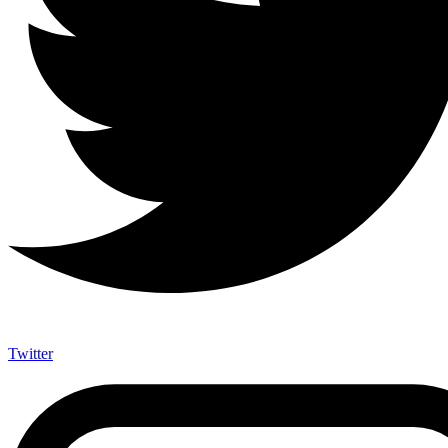
Twitter