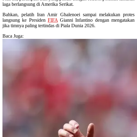
laga berlangsung di Amerika Serikat.
Bahkan, pelatih Iran Amir Ghalenoei sampai melakukan protes
langsung ke Presiden
FIFA
Gianni Infantino dengan mengatakan
jika timnya paling tertindas di Piala Dunia 2026.
Baca Juga: