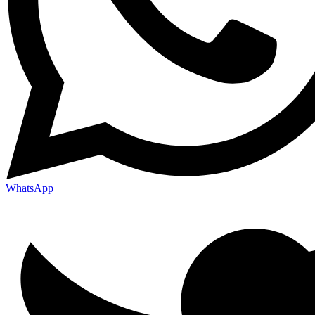
WhatsApp