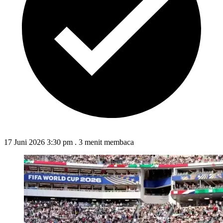
17 Juni 2026 3:30 pm
.
3 menit membaca