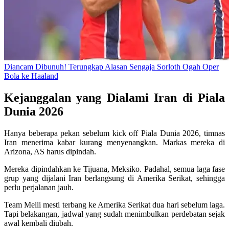
Diancam Dibunuh! Terungkap Alasan Sengaja Sorloth Ogah Oper
Bola ke Haaland
Kejanggalan yang Dialami Iran di Piala
Dunia 2026
Hanya beberapa pekan sebelum kick off Piala Dunia 2026, timnas
Iran menerima kabar kurang menyenangkan. Markas mereka di
Arizona, AS harus dipindah.
Mereka dipindahkan ke Tijuana, Meksiko. Padahal, semua laga fase
grup yang dijalani Iran berlangsung di Amerika Serikat, sehingga
perlu perjalanan jauh.
Team Melli mesti terbang ke Amerika Serikat dua hari sebelum laga.
Tapi belakangan, jadwal yang sudah menimbulkan perdebatan sejak
awal kembali diubah.