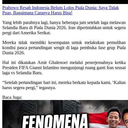
Prabowo Resah Indonesia Belum Lolos Piala Dunia: Saya Tidak
Puas, Bagaimana Caranya Harus Bisa!
Yang lebih parahnya lagi, hanya beberapa jam setelah laga melawan
Selandia Baru di Piala Dunia 2026, Iran diperintahkan untuk segera
pergi dari Amerika Serikat.
Mereka tidak memiliki kesempatan untuk melakukan pemulihan
kondisi pasca pertandingan sengit di laga pembuka fase grup Piala
Dunia 2026.
Hal ini dikatakan Amir Ghalenoei melalui penerjemahnya ketika
Presiden FIFA Gianni Infantino mengunjungi ruang ganti Iran seusai
laga vs Selandia Baru.
“Setelah pertandingan hari ini, mereka berkata kepada kami, ‘Kalian
harus segera pergi,” tegasnya.
Baca Juga: