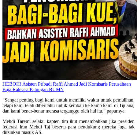
HEBOH! Asisten Pribadi Raffi Ahmad Jadi Komisaris Perusahaan
Baja Raksasa Patungan BUMN
“Sangat penting bagi kami untuk memiliki waktu untuk pemulihan,
tetapi kami telah diberitahu untuk kembali ke kamp kami di Tijuana,
dan kami benar-benar merasa terganggu oleh hal itu,” paparnya.
Mehdi Taremi selaku kapten tim ikut menambahkan jika presiden
federasi Iran Mehdi Taj beserta para pendukung mereka juga tak
diizinkan masuk AS.