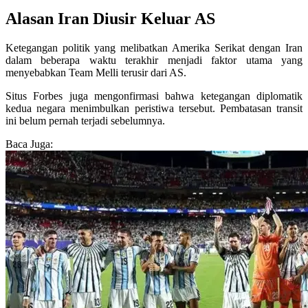
Alasan Iran Diusir Keluar AS
Ketegangan politik yang melibatkan Amerika Serikat dengan Iran
dalam beberapa waktu terakhir menjadi faktor utama yang
menyebabkan Team Melli terusir dari AS.
Situs Forbes juga mengonfirmasi bahwa ketegangan diplomatik
kedua negara menimbulkan peristiwa tersebut. Pembatasan transit
ini belum pernah terjadi sebelumnya.
Baca Juga: