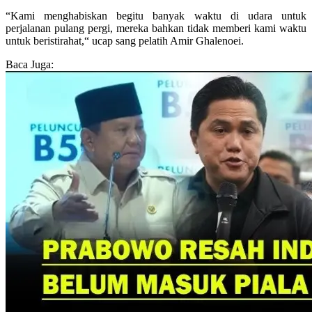
“Kami menghabiskan begitu banyak waktu di udara untuk
perjalanan pulang pergi, mereka bahkan tidak memberi kami waktu
untuk beristirahat,“ ucap sang pelatih Amir Ghalenoei.
Baca Juga: