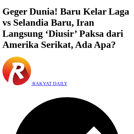
Geger Dunia! Baru Kelar Laga
vs Selandia Baru, Iran
Langsung ‘Diusir’ Paksa dari
Amerika Serikat, Ada Apa?
RAKYAT DAILY