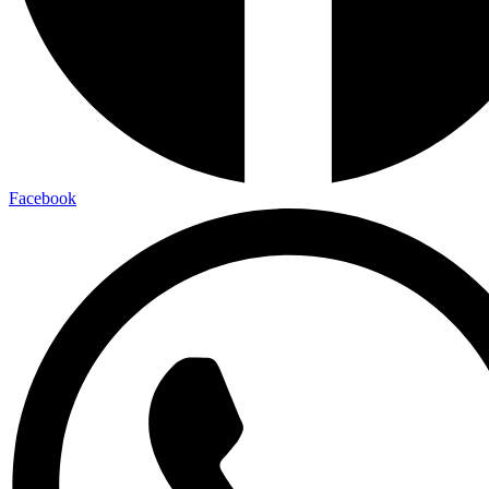
Facebook