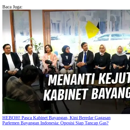
Baca Juga:
HEBOH! Pasca Kabinet Bayangan, Kini Beredar Gagasan
Parlemen Bayangan Indonesia: Oposisi Siap Tancap Gas?