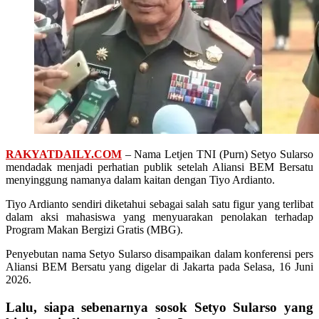
RAKYATDAILY.COM
– Nama Letjen TNI (Purn) Setyo Sularso
mendadak menjadi perhatian publik setelah Aliansi BEM Bersatu
menyinggung namanya dalam kaitan dengan Tiyo Ardianto.
Tiyo Ardianto sendiri diketahui sebagai salah satu figur yang terlibat
dalam aksi mahasiswa yang menyuarakan penolakan terhadap
Program Makan Bergizi Gratis (MBG).
Penyebutan nama Setyo Sularso disampaikan dalam konferensi pers
Aliansi BEM Bersatu yang digelar di Jakarta pada Selasa, 16 Juni
2026.
Lalu, siapa sebenarnya sosok Setyo Sularso yang