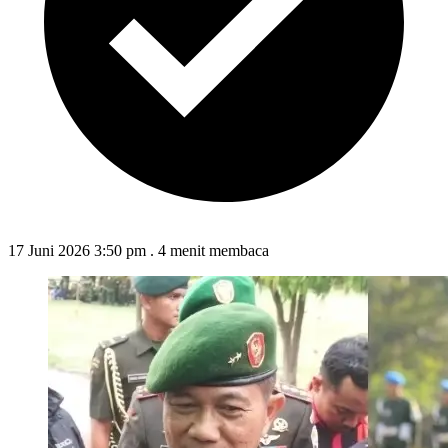
17 Juni 2026 3:50 pm
.
4 menit membaca