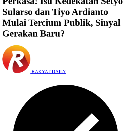
Perkasa! Isu Kedekatan Setyo
Sularso dan Tiyo Ardianto
Mulai Tercium Publik, Sinyal
Gerakan Baru?
RAKYAT DAILY