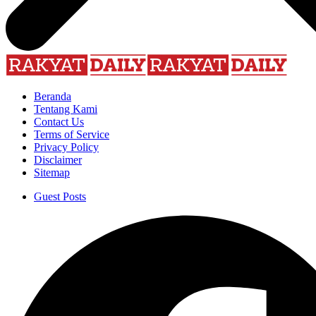
Beranda
Tentang Kami
Contact Us
Terms of Service
Privacy Policy
Disclaimer
Sitemap
Guest Posts