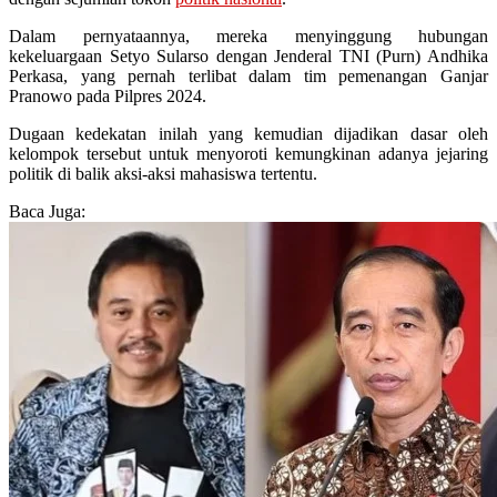
Dalam pernyataannya, mereka menyinggung hubungan
kekeluargaan Setyo Sularso dengan Jenderal TNI (Purn) Andhika
Perkasa, yang pernah terlibat dalam tim pemenangan Ganjar
Pranowo pada Pilpres 2024.
Dugaan kedekatan inilah yang kemudian dijadikan dasar oleh
kelompok tersebut untuk menyoroti kemungkinan adanya jejaring
politik di balik aksi-aksi mahasiswa tertentu.
Baca Juga: