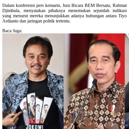
Dalam konferensi pers kemarin, Juru Bicara BEM Bersatu, Rahmat
Djimbula, menyatakan pihaknya menemukan sejumlah indikasi
yang menurut mereka menunjukkan adanya hubungan antara Tiyo
Ardianto dan jaringan politik tertentu.
Baca Juga: