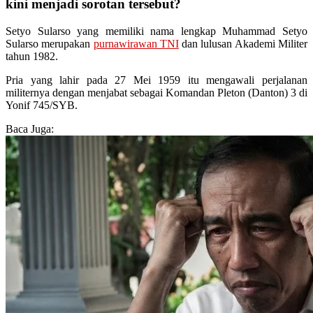
kini menjadi sorotan tersebut?
Setyo Sularso yang memiliki nama lengkap Muhammad Setyo
Sularso merupakan
purnawirawan TNI
dan lulusan Akademi Militer
tahun 1982.
Pria yang lahir pada 27 Mei 1959 itu mengawali perjalanan
militernya dengan menjabat sebagai Komandan Pleton (Danton) 3 di
Yonif 745/SYB.
Baca Juga: