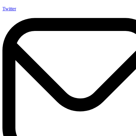
Twitter