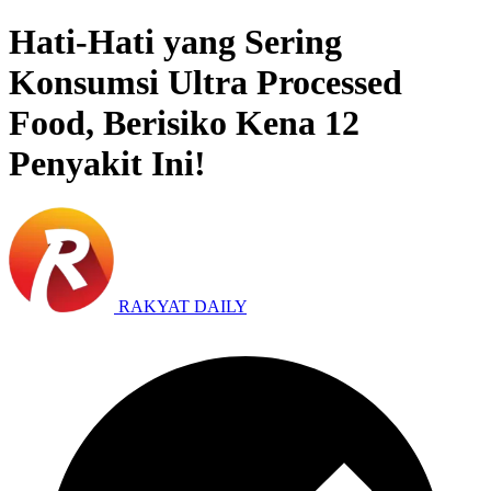
Hati-Hati yang Sering
Konsumsi Ultra Processed
Food, Berisiko Kena 12
Penyakit Ini!
RAKYAT DAILY