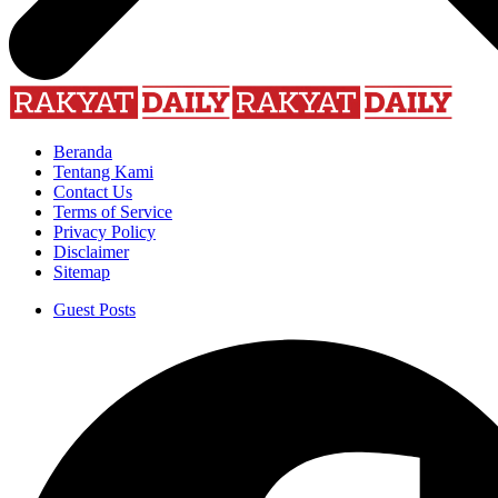
Beranda
Tentang Kami
Contact Us
Terms of Service
Privacy Policy
Disclaimer
Sitemap
Guest Posts