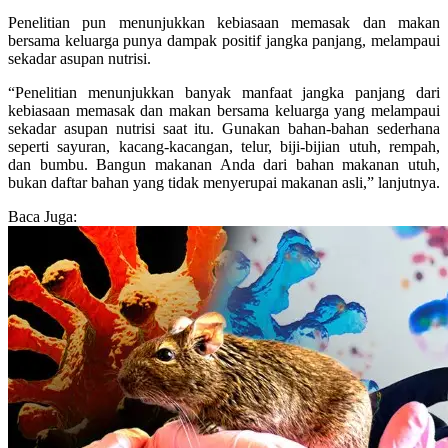
Penelitian pun menunjukkan kebiasaan memasak dan makan
bersama keluarga punya dampak positif jangka panjang, melampaui
sekadar asupan nutrisi.
“Penelitian menunjukkan banyak manfaat jangka panjang dari
kebiasaan memasak dan makan bersama keluarga yang melampaui
sekadar asupan nutrisi saat itu. Gunakan bahan-bahan sederhana
seperti sayuran, kacang-kacangan, telur, biji-bijian utuh, rempah,
dan bumbu. Bangun makanan Anda dari bahan makanan utuh,
bukan daftar bahan yang tidak menyerupai makanan asli,” lanjutnya.
Baca Juga: