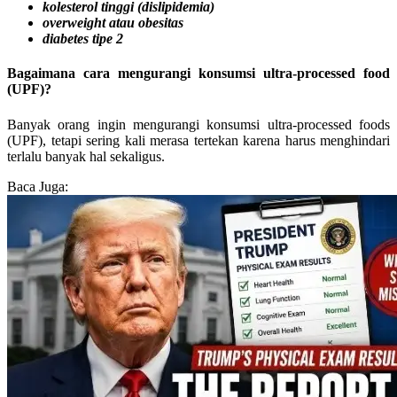
kolesterol tinggi (dislipidemia)
overweight atau obesitas
diabetes tipe 2
Bagaimana cara mengurangi konsumsi ultra-processed food
(UPF)?
Banyak orang ingin mengurangi konsumsi ultra-processed foods
(UPF), tetapi sering kali merasa tertekan karena harus menghindari
terlalu banyak hal sekaligus.
Baca Juga: