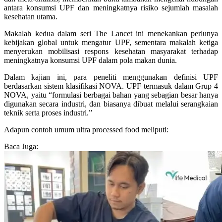
antara konsumsi UPF dan meningkatnya risiko sejumlah masalah
kesehatan utama.
Makalah kedua dalam seri The Lancet ini menekankan perlunya
kebijakan global untuk mengatur UPF, sementara makalah ketiga
menyerukan mobilisasi respons kesehatan masyarakat terhadap
meningkatnya konsumsi UPF dalam pola makan dunia.
Dalam kajian ini, para peneliti menggunakan definisi UPF
berdasarkan sistem klasifikasi NOVA. UPF termasuk dalam Grup 4
NOVA, yaitu “formulasi berbagai bahan yang sebagian besar hanya
digunakan secara industri, dan biasanya dibuat melalui serangkaian
teknik serta proses industri.”
Adapun contoh umum ultra processed food meliputi:
Baca Juga: