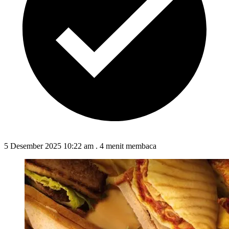
5 Desember 2025 10:22 am
.
4 menit membaca