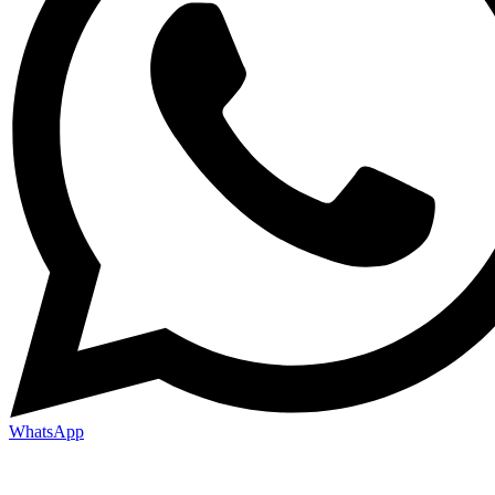
WhatsApp