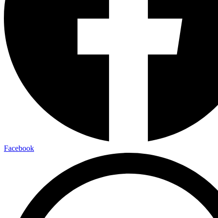
Facebook