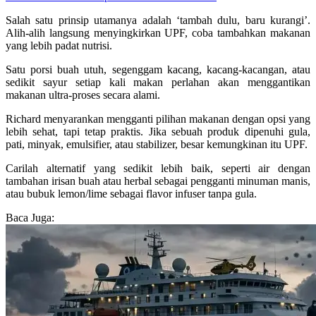
Salah satu prinsip utamanya adalah ‘tambah dulu, baru kurangi’.
Alih-alih langsung menyingkirkan UPF, coba tambahkan makanan
yang lebih padat nutrisi.
Satu porsi buah utuh, segenggam kacang, kacang-kacangan, atau
sedikit sayur setiap kali makan perlahan akan menggantikan
makanan ultra-proses secara alami.
Richard menyarankan mengganti pilihan makanan dengan opsi yang
lebih sehat, tapi tetap praktis. Jika sebuah produk dipenuhi gula,
pati, minyak, emulsifier, atau stabilizer, besar kemungkinan itu UPF.
Carilah alternatif yang sedikit lebih baik, seperti air dengan
tambahan irisan buah atau herbal sebagai pengganti minuman manis,
atau bubuk lemon/lime sebagai flavor infuser tanpa gula.
Baca Juga: