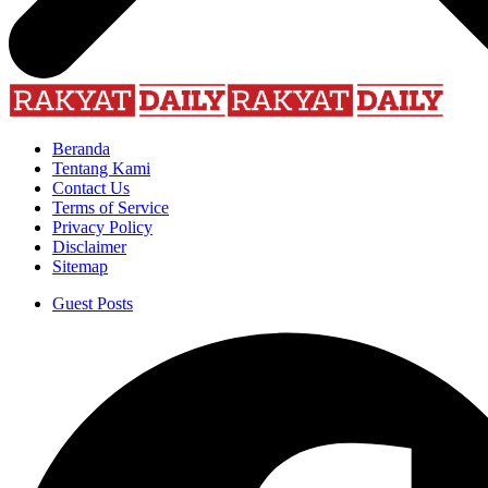
Beranda
Tentang Kami
Contact Us
Terms of Service
Privacy Policy
Disclaimer
Sitemap
Guest Posts